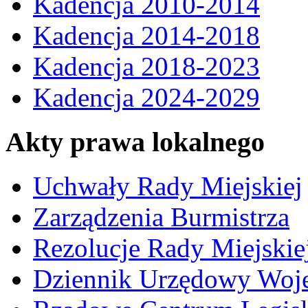
Kadencja 2010-2014
Kadencja 2014-2018
Kadencja 2018-2023
Kadencja 2024-2029
Akty prawa lokalnego
Uchwały Rady Miejskiej
Zarządzenia Burmistrza
Rezolucje Rady Miejskie
Dziennik Urzędowy Woj