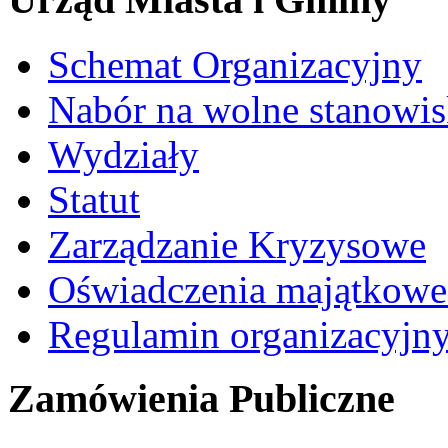
Schemat Organizacyjny
Nabór na wolne stanowi
Wydziały
Statut
Zarządzanie Kryzysowe
Oświadczenia majątkow
Regulamin organizacyjn
Zamówienia Publiczne