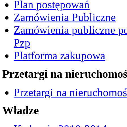
Plan postępowań
Zamówienia Publiczne
Zamówienia publiczne po
Pzp
Platforma zakupowa
Przetargi na nieruchomoś
Przetargi na nieruchomo
Władze