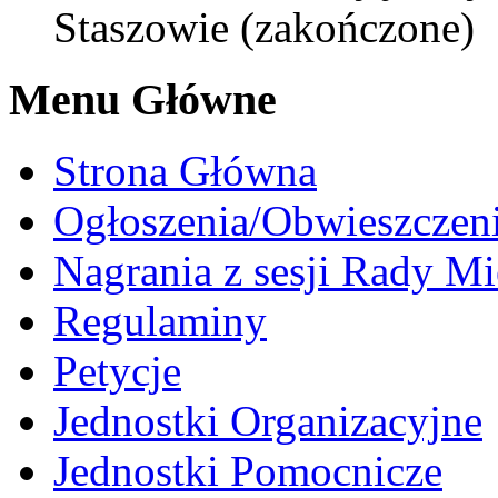
Staszowie (zakończone)
Menu Główne
Strona Główna
Ogłoszenia/Obwieszczen
Nagrania z sesji Rady Mi
Regulaminy
Petycje
Jednostki Organizacyjne
Jednostki Pomocnicze