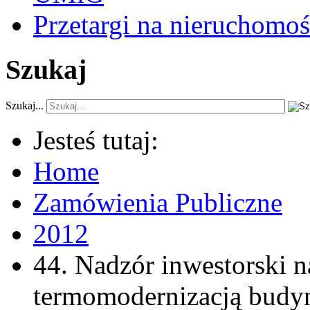
Przetargi na nieruchomoś
Szukaj
Szukaj...
Jesteś tutaj:
Home
Zamówienia Publiczne
2012
44. Nadzór inwestorski 
termomodernizacją budy