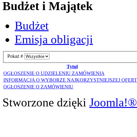
Budżet i Majątek
Budżet
Emisja obligacji
Pokaż #
Tytuł
OGŁOSZENIE O UDZIELENIU ZAMÓWIENIA
INFORMACJA O WYBORZE NAJKORZYSTNIEJSZEJ OFER
OGŁOSZENIE O ZAMÓWIENIU
Stworzone dzięki
Joomla!®