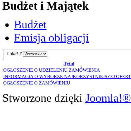
Budżet i Majątek
Budżet
Emisja obligacji
Pokaż #
Tytuł
OGŁOSZENIE O UDZIELENIU ZAMÓWIENIA
INFORMACJA O WYBORZE NAJKORZYSTNIEJSZEJ OFER
OGŁOSZENIE O ZAMÓWIENIU
Stworzone dzięki
Joomla!®