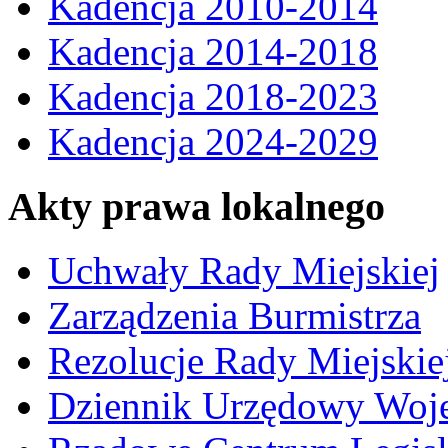
Kadencja 2010-2014
Kadencja 2014-2018
Kadencja 2018-2023
Kadencja 2024-2029
Akty prawa lokalnego
Uchwały Rady Miejskiej
Zarządzenia Burmistrza
Rezolucje Rady Miejskie
Dziennik Urzędowy Woj