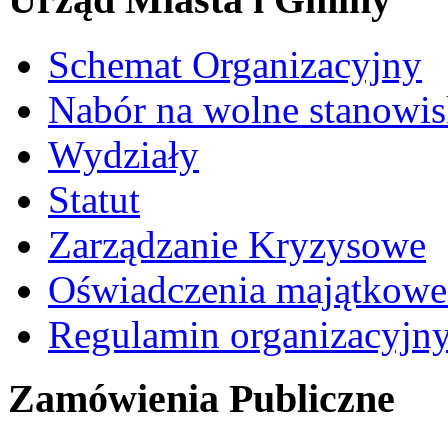
Schemat Organizacyjny
Nabór na wolne stanowi
Wydziały
Statut
Zarządzanie Kryzysowe
Oświadczenia majątkow
Regulamin organizacyjn
Zamówienia Publiczne