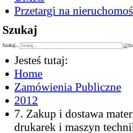
Przetargi na nieruchomoś
Szukaj
Szukaj...
Jesteś tutaj:
Home
Zamówienia Publiczne
2012
7. Zakup i dostawa mate
drukarek i maszyn techni