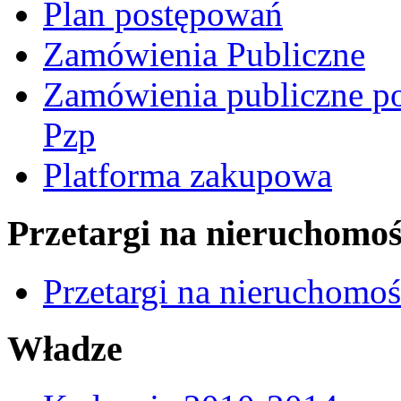
Plan postępowań
Zamówienia Publiczne
Zamówienia publiczne po
Pzp
Platforma zakupowa
Przetargi na nieruchomoś
Przetargi na nieruchomo
Władze