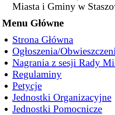
Miasta i Gminy w Staszo
Menu Główne
Strona Główna
Ogłoszenia/Obwieszczen
Nagrania z sesji Rady Mi
Regulaminy
Petycje
Jednostki Organizacyjne
Jednostki Pomocnicze