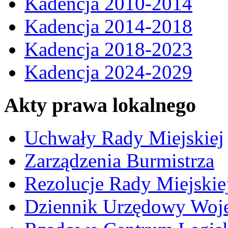
Kadencja 2010-2014
Kadencja 2014-2018
Kadencja 2018-2023
Kadencja 2024-2029
Akty prawa lokalnego
Uchwały Rady Miejskiej
Zarządzenia Burmistrza
Rezolucje Rady Miejskie
Dziennik Urzędowy Woj