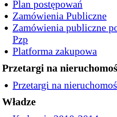
Plan postępowań
Zamówienia Publiczne
Zamówienia publiczne po
Pzp
Platforma zakupowa
Przetargi na nieruchomoś
Przetargi na nieruchomo
Władze