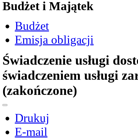
Budżet i Majątek
Budżet
Emisja obligacji
Świadczenie usługi dost
świadczeniem usługi zar
(zakończone)
Drukuj
E-mail