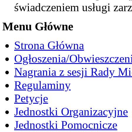
świadczeniem usługi zarz
Menu Główne
Strona Główna
Ogłoszenia/Obwieszczen
Nagrania z sesji Rady Mi
Regulaminy
Petycje
Jednostki Organizacyjne
Jednostki Pomocnicze