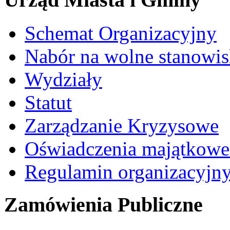
Schemat Organizacyjny
Nabór na wolne stanowi
Wydziały
Statut
Zarządzanie Kryzysowe
Oświadczenia majątkow
Regulamin organizacyjn
Zamówienia Publiczne