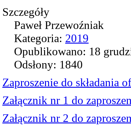
Szczegóły
Paweł Przewoźniak
Kategoria:
2019
Opublikowano: 18 grudz
Odsłony: 1840
Zaproszenie do składania of
Załącznik nr 1 do zaproszen
Załącznik nr 2 do zaproszen