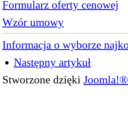
Formularz oferty cenowej
Wzór umowy
Informacja o wyborze najkor
Następny artykuł
Stworzone dzięki
Joomla!®