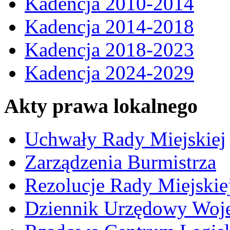
Kadencja 2010-2014
Kadencja 2014-2018
Kadencja 2018-2023
Kadencja 2024-2029
Akty prawa lokalnego
Uchwały Rady Miejskiej
Zarządzenia Burmistrza
Rezolucje Rady Miejskie
Dziennik Urzędowy Woj