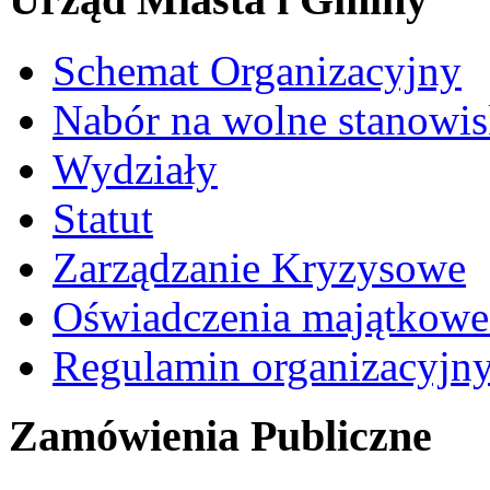
Schemat Organizacyjny
Nabór na wolne stanowi
Wydziały
Statut
Zarządzanie Kryzysowe
Oświadczenia majątkow
Regulamin organizacyjn
Zamówienia Publiczne