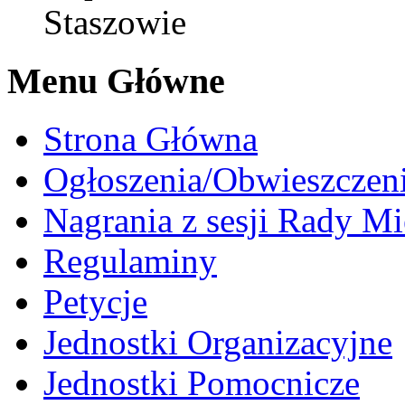
Staszowie
Menu Główne
Strona Główna
Ogłoszenia/Obwieszczen
Nagrania z sesji Rady Mi
Regulaminy
Petycje
Jednostki Organizacyjne
Jednostki Pomocnicze