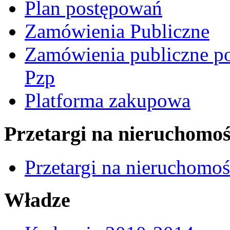
Plan postępowań
Zamówienia Publiczne
Zamówienia publiczne po
Pzp
Platforma zakupowa
Przetargi na nieruchomoś
Przetargi na nieruchomo
Władze