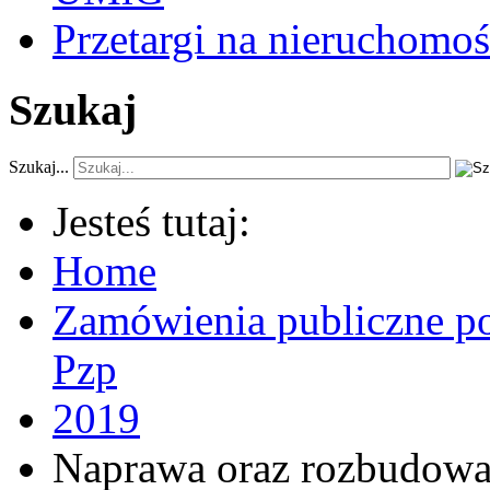
Przetargi na nieruchomoś
Szukaj
Szukaj...
Jesteś tutaj:
Home
Zamówienia publiczne po
Pzp
2019
Naprawa oraz rozbudowa