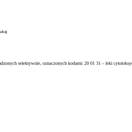
dzonych selektywnie, oznaczonych kodami: 20 01 31 – leki cytotoksycz