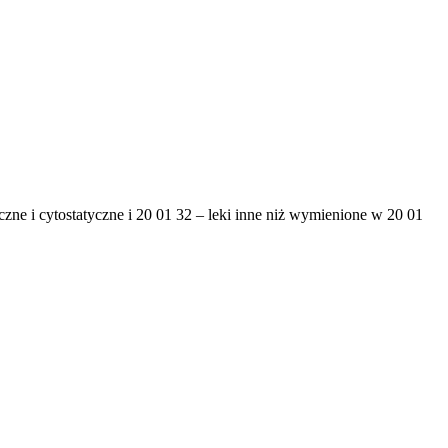
ne i cytostatyczne i 20 01 32 – leki inne niż wymienione w 20 01