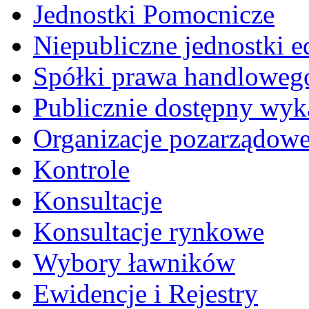
Jednostki Pomocnicze
Niepubliczne jednostki 
Spółki prawa handloweg
Publicznie dostępny wyk
Organizacje pozarządow
Kontrole
Konsultacje
Konsultacje rynkowe
Wybory ławników
Ewidencje i Rejestry