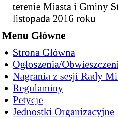
terenie Miasta i Gminy S
listopada 2016 roku
Menu Główne
Strona Główna
Ogłoszenia/Obwieszczen
Nagrania z sesji Rady Mi
Regulaminy
Petycje
Jednostki Organizacyjne