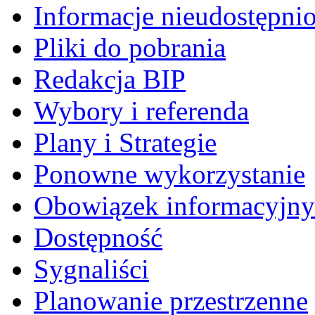
Informacje nieudostępni
Pliki do pobrania
Redakcja BIP
Wybory i referenda
Plany i Strategie
Ponowne wykorzystanie
Obowiązek informacyjny
Dostępność
Sygnaliści
Planowanie przestrzenne