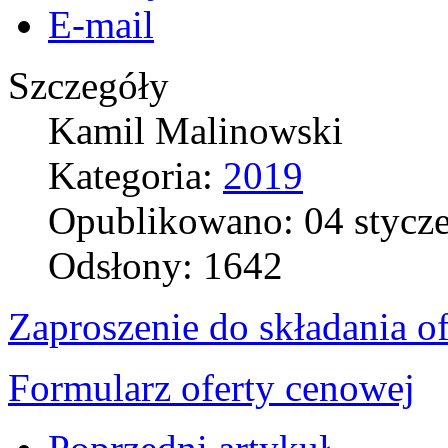
E-mail
Szczegóły
Kamil Malinowski
Kategoria:
2019
Opublikowano: 04 stycz
Odsłony: 1642
Zaproszenie do składania of
Formularz oferty cenowej