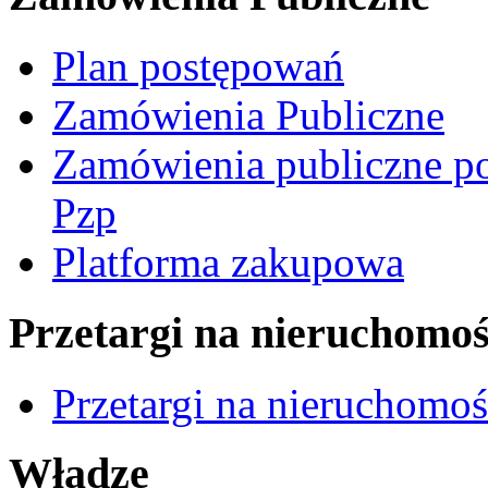
Plan postępowań
Zamówienia Publiczne
Zamówienia publiczne po
Pzp
Platforma zakupowa
Przetargi na nieruchomoś
Przetargi na nieruchomo
Władze