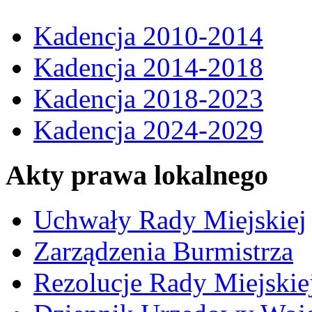
Kadencja 2010-2014
Kadencja 2014-2018
Kadencja 2018-2023
Kadencja 2024-2029
Akty prawa lokalnego
Uchwały Rady Miejskiej
Zarządzenia Burmistrza
Rezolucje Rady Miejskie