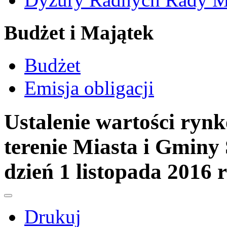
Budżet i Majątek
Budżet
Emisja obligacji
Ustalenie wartości ryn
terenie Miasta i Gminy
dzień 1 listopada 2016 
Drukuj