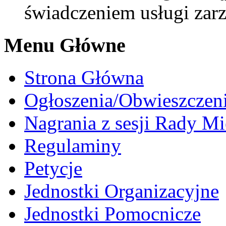
świadczeniem usługi zarz
Menu Główne
Strona Główna
Ogłoszenia/Obwieszczen
Nagrania z sesji Rady Mi
Regulaminy
Petycje
Jednostki Organizacyjne
Jednostki Pomocnicze