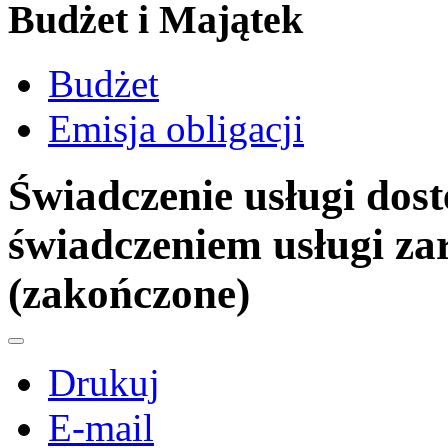
Budżet i Majątek
Budżet
Emisja obligacji
Świadczenie usługi dost
świadczeniem usługi zar
(zakończone)
Drukuj
E-mail