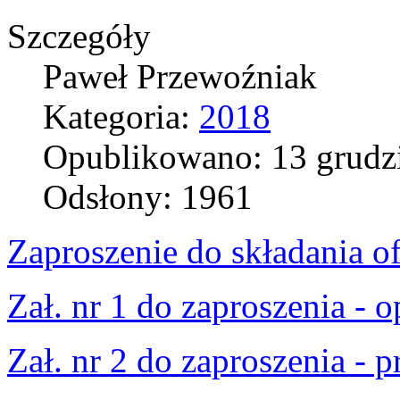
Szczegóły
Paweł Przewoźniak
Kategoria:
2018
Opublikowano: 13 grudz
Odsłony: 1961
Zaproszenie do składania of
Zał. nr 1 do zaproszenia -
Zał. nr 2 do zaproszenia - 