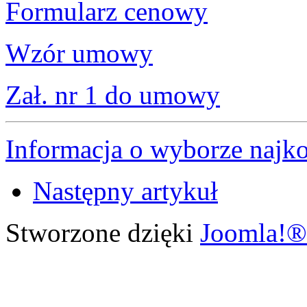
Formularz cenowy
Wzór umowy
Zał. nr 1 do umowy
Informacja o wyborze najkor
Następny artykuł
Stworzone dzięki
Joomla!®