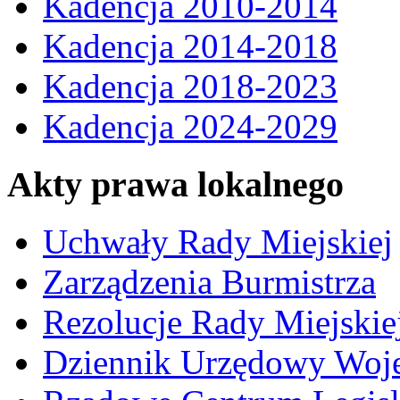
Kadencja 2010-2014
Kadencja 2014-2018
Kadencja 2018-2023
Kadencja 2024-2029
Akty prawa lokalnego
Uchwały Rady Miejskiej
Zarządzenia Burmistrza
Rezolucje Rady Miejskie
Dziennik Urzędowy Woj