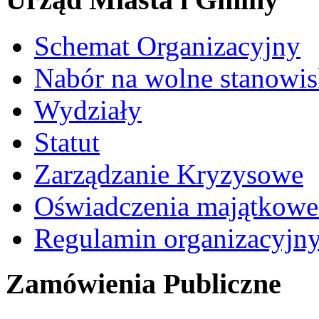
Schemat Organizacyjny
Nabór na wolne stanowi
Wydziały
Statut
Zarządzanie Kryzysowe
Oświadczenia majątkow
Regulamin organizacyjn
Zamówienia Publiczne