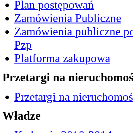
Plan postępowań
Zamówienia Publiczne
Zamówienia publiczne po
Pzp
Platforma zakupowa
Przetargi na nieruchomoś
Przetargi na nieruchomo
Władze