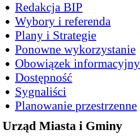
Redakcja BIP
Wybory i referenda
Plany i Strategie
Ponowne wykorzystanie
Obowiązek informacyjny
Dostępność
Sygnaliści
Planowanie przestrzenne
Urząd Miasta i Gminy