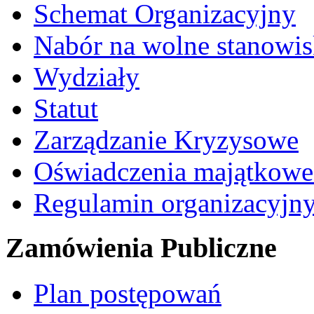
Schemat Organizacyjny
Nabór na wolne stanowi
Wydziały
Statut
Zarządzanie Kryzysowe
Oświadczenia majątkow
Regulamin organizacyjn
Zamówienia Publiczne
Plan postępowań