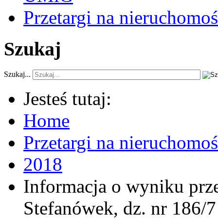
Przetargi na nieruchomoś
Szukaj
Szukaj...
Jesteś tutaj:
Home
Przetargi na nieruchomo
2018
Informacja o wyniku prz
Stefanówek, dz. nr 186/7