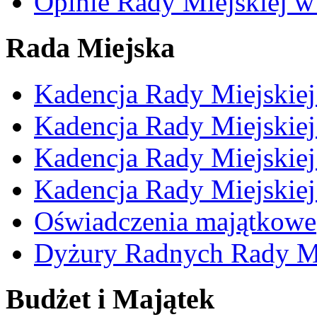
Opinie Rady Miejskiej w
Rada Miejska
Kadencja Rady Miejskie
Kadencja Rady Miejskie
Kadencja Rady Miejskie
Kadencja Rady Miejskie
Oświadczenia majątkowe
Dyżury Radnych Rady Mi
Budżet i Majątek