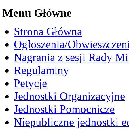
Menu Główne
Strona Główna
Ogłoszenia/Obwieszczen
Nagrania z sesji Rady Mi
Regulaminy
Petycje
Jednostki Organizacyjne
Jednostki Pomocnicze
Niepubliczne jednostki 