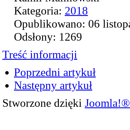
Kategoria:
2018
Opublikowano: 06 listop
Odsłony: 1269
Treść informacji
Poprzedni artykuł
Następny artykuł
Stworzone dzięki
Joomla!®