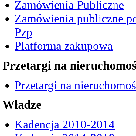
Zamówienia Publiczne
Zamówienia publiczne po
Pzp
Platforma zakupowa
Przetargi na nieruchomoś
Przetargi na nieruchomo
Władze
Kadencja 2010-2014