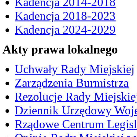
Kadencja 2014-2018
Kadencja 2018-2023
Kadencja 2024-2029
Akty prawa lokalnego
Uchwały Rady Miejskiej
Zarządzenia Burmistrza
Rezolucje Rady Miejskie
Dziennik Urzędowy Woj
Rządowe Centrum Legisl