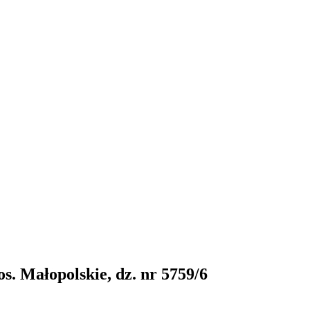
. Małopolskie, dz. nr 5759/6