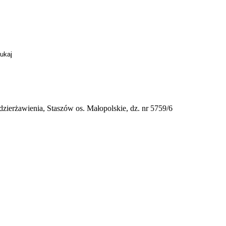
ierżawienia, Staszów os. Małopolskie, dz. nr 5759/6