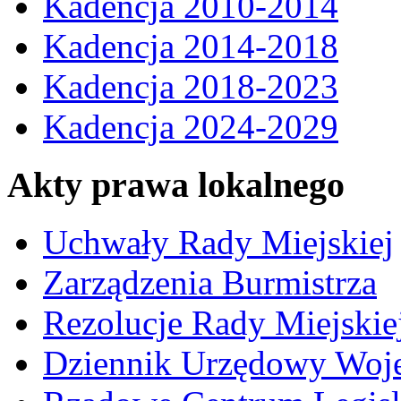
Kadencja 2010-2014
Kadencja 2014-2018
Kadencja 2018-2023
Kadencja 2024-2029
Akty prawa lokalnego
Uchwały Rady Miejskiej
Zarządzenia Burmistrza
Rezolucje Rady Miejskie
Dziennik Urzędowy Woj