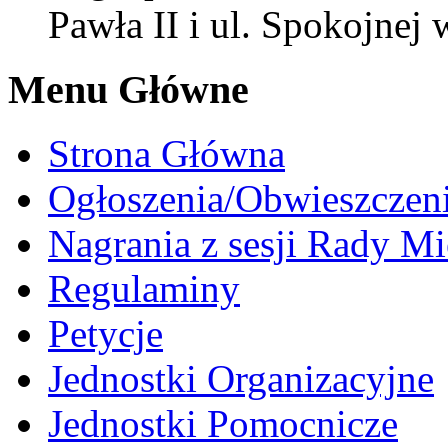
Pawła II i ul. Spokojnej
Menu Główne
Strona Główna
Ogłoszenia/Obwieszczen
Nagrania z sesji Rady Mi
Regulaminy
Petycje
Jednostki Organizacyjne
Jednostki Pomocnicze