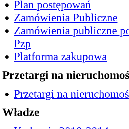
Plan postępowań
Zamówienia Publiczne
Zamówienia publiczne po
Pzp
Platforma zakupowa
Przetargi na nieruchomoś
Przetargi na nieruchomo
Władze