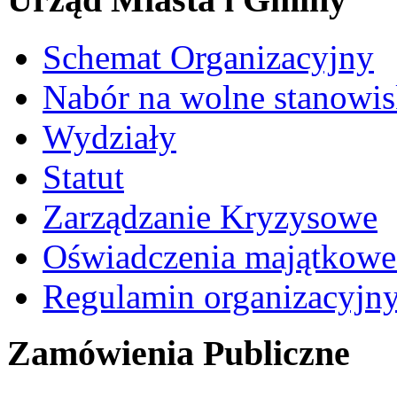
Schemat Organizacyjny
Nabór na wolne stanowi
Wydziały
Statut
Zarządzanie Kryzysowe
Oświadczenia majątkow
Regulamin organizacyjn
Zamówienia Publiczne