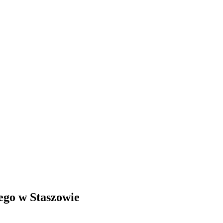
ego w Staszowie