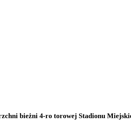
zchni bieżni 4-ro torowej Stadionu Miejski