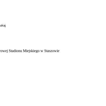
orowej Stadionu Miejskiego w Staszowie