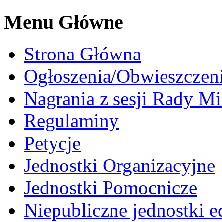
Menu Główne
Strona Główna
Ogłoszenia/Obwieszczen
Nagrania z sesji Rady Mi
Regulaminy
Petycje
Jednostki Organizacyjne
Jednostki Pomocnicze
Niepubliczne jednostki 