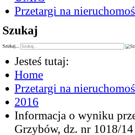
Przetargi na nieruchomoś
Szukaj
Szukaj...
Jesteś tutaj:
Home
Przetargi na nieruchomo
2016
Informacja o wyniku prz
Grzybów, dz. nr 1018/14