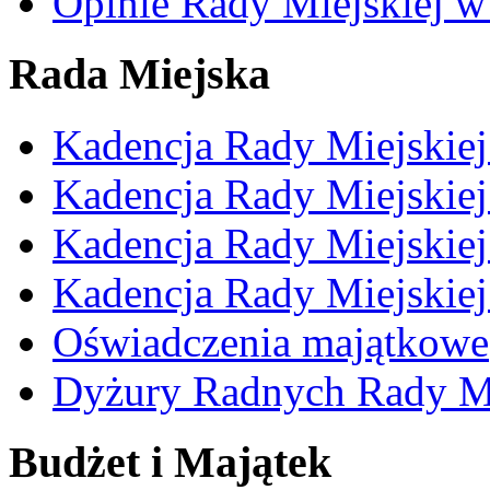
Opinie Rady Miejskiej w
Rada Miejska
Kadencja Rady Miejskie
Kadencja Rady Miejskie
Kadencja Rady Miejskie
Kadencja Rady Miejskie
Oświadczenia majątkowe
Dyżury Radnych Rady Mi
Budżet i Majątek