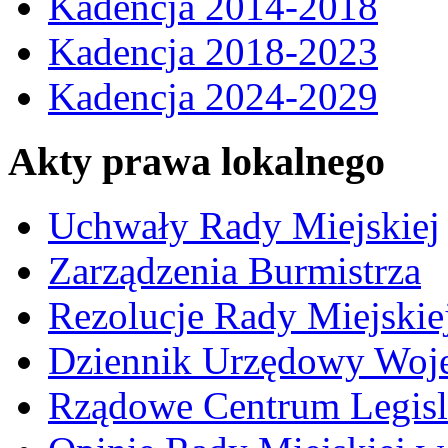
Kadencja 2014-2018
Kadencja 2018-2023
Kadencja 2024-2029
Akty prawa lokalnego
Uchwały Rady Miejskiej
Zarządzenia Burmistrza
Rezolucje Rady Miejskie
Dziennik Urzędowy Woj
Rządowe Centrum Legisl