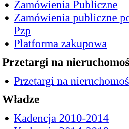
Zamówienia Publiczne
Zamówienia publiczne po
Pzp
Platforma zakupowa
Przetargi na nieruchomoś
Przetargi na nieruchomo
Władze
Kadencja 2010-2014