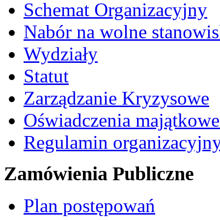
Schemat Organizacyjny
Nabór na wolne stanowi
Wydziały
Statut
Zarządzanie Kryzysowe
Oświadczenia majątkow
Regulamin organizacyjn
Zamówienia Publiczne
Plan postępowań