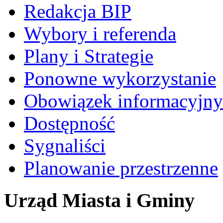
Redakcja BIP
Wybory i referenda
Plany i Strategie
Ponowne wykorzystanie
Obowiązek informacyjny
Dostępność
Sygnaliści
Planowanie przestrzenne
Urząd Miasta i Gminy