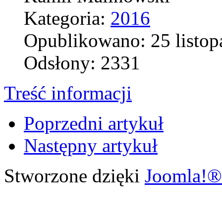
Kategoria:
2016
Opublikowano: 25 listop
Odsłony: 2331
Treść informacji
Poprzedni artykuł
Następny artykuł
Stworzone dzięki
Joomla!®