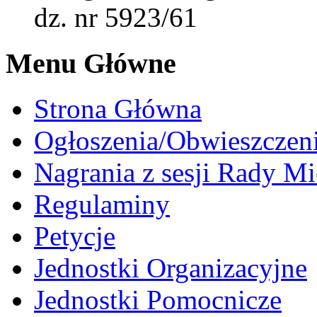
dz. nr 5923/61
Menu Główne
Strona Główna
Ogłoszenia/Obwieszczen
Nagrania z sesji Rady Mi
Regulaminy
Petycje
Jednostki Organizacyjne
Jednostki Pomocnicze