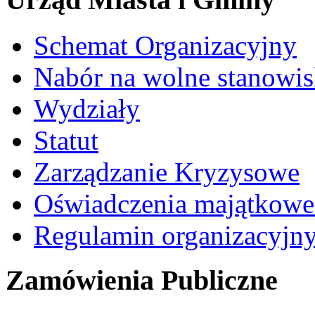
Schemat Organizacyjny
Nabór na wolne stanowi
Wydziały
Statut
Zarządzanie Kryzysowe
Oświadczenia majątkow
Regulamin organizacyjn
Zamówienia Publiczne