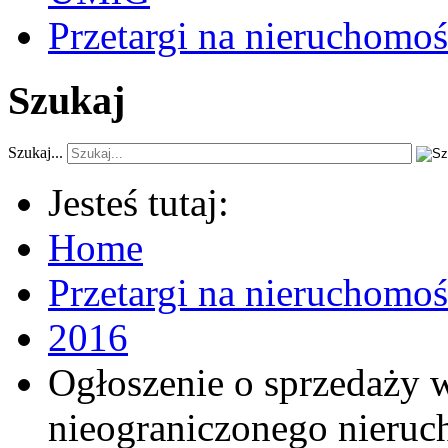
Przetargi na nieruchomoś
Szukaj
Szukaj...
Jesteś tutaj:
Home
Przetargi na nieruchomo
2016
Ogłoszenie o sprzedaży 
nieograniczonego nieruc