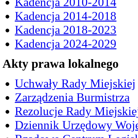
Kadencja 2010-2014
Kadencja 2014-2018
Kadencja 2018-2023
Kadencja 2024-2029
Akty prawa lokalnego
Uchwały Rady Miejskiej
Zarządzenia Burmistrza
Rezolucje Rady Miejskie
Dziennik Urzędowy Woj