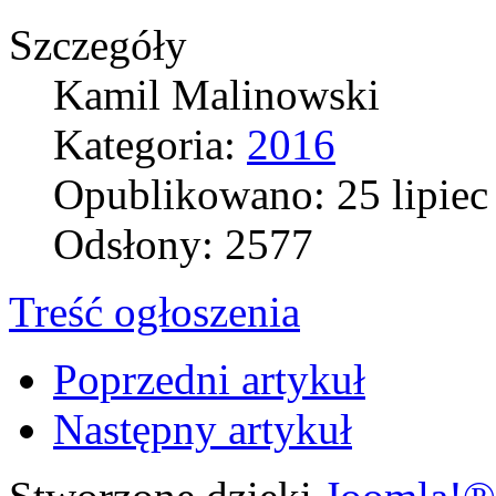
Szczegóły
Kamil Malinowski
Kategoria:
2016
Opublikowano: 25 lipiec
Odsłony: 2577
Treść ogłoszenia
Poprzedni artykuł
Następny artykuł