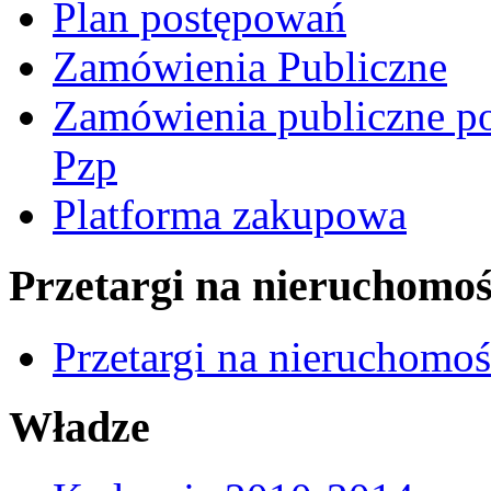
Plan postępowań
Zamówienia Publiczne
Zamówienia publiczne po
Pzp
Platforma zakupowa
Przetargi na nieruchomoś
Przetargi na nieruchomo
Władze