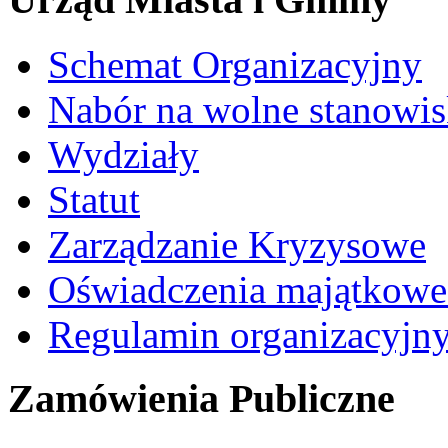
Schemat Organizacyjny
Nabór na wolne stanowi
Wydziały
Statut
Zarządzanie Kryzysowe
Oświadczenia majątkow
Regulamin organizacyjn
Zamówienia Publiczne