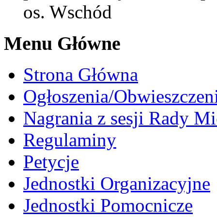
os. Wschód
Menu Główne
Strona Główna
Ogłoszenia/Obwieszczen
Nagrania z sesji Rady Mi
Regulaminy
Petycje
Jednostki Organizacyjne
Jednostki Pomocnicze