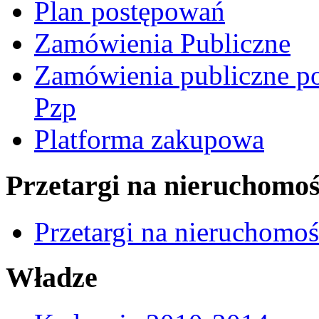
Plan postępowań
Zamówienia Publiczne
Zamówienia publiczne po
Pzp
Platforma zakupowa
Przetargi na nieruchomoś
Przetargi na nieruchomo
Władze