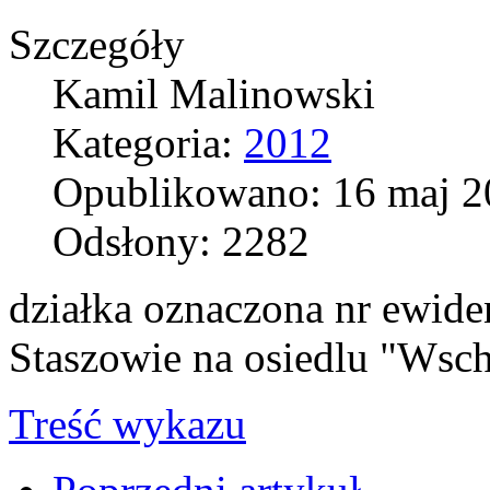
Szczegóły
Kamil Malinowski
Kategoria:
2012
Opublikowano: 16 maj 2
Odsłony: 2282
działka oznaczona nr ewid
Staszowie na osiedlu "Wsch
Treść wykazu