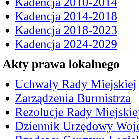
Kadencja 2010-2014
Kadencja 2014-2018
Kadencja 2018-2023
Kadencja 2024-2029
Akty prawa lokalnego
Uchwały Rady Miejskiej
Zarządzenia Burmistrza
Rezolucje Rady Miejskie
Dziennik Urzędowy Woj