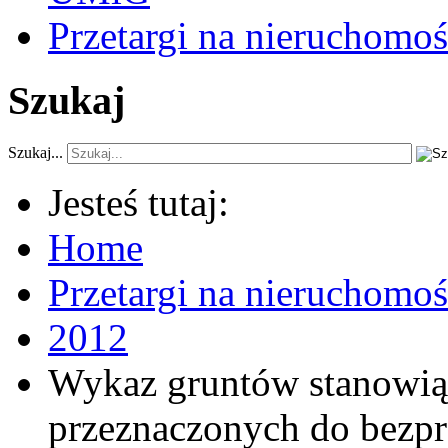
Przetargi na nieruchomoś
Szukaj
Szukaj...
Jesteś tutaj:
Home
Przetargi na nieruchomo
2012
Wykaz gruntów stanowią
przeznaczonych do bezpr