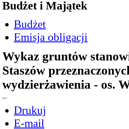
Budżet i Majątek
Budżet
Emisja obligacji
Wykaz gruntów stanow
Staszów przeznaczonyc
wydzierżawienia - os. 
Drukuj
E-mail