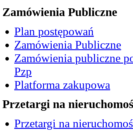
Zamówienia Publiczne
Plan postępowań
Zamówienia Publiczne
Zamówienia publiczne po
Pzp
Platforma zakupowa
Przetargi na nieruchomoś
Przetargi na nieruchomo