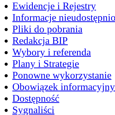
Ewidencje i Rejestry
Informacje nieudostępni
Pliki do pobrania
Redakcja BIP
Wybory i referenda
Plany i Strategie
Ponowne wykorzystanie
Obowiązek informacyjny
Dostępność
Sygnaliści