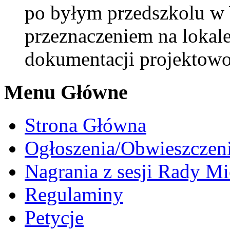
po byłym przedszkolu w
przeznaczeniem na lokale
dokumentacji projektowo
Menu Główne
Strona Główna
Ogłoszenia/Obwieszczen
Nagrania z sesji Rady Mi
Regulaminy
Petycje