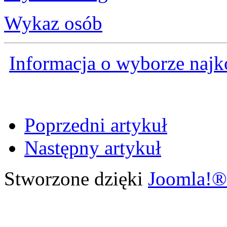
Wykaz osób
Informacja o wyborze najko
Poprzedni artykuł
Następny artykuł
Stworzone dzięki
Joomla!®