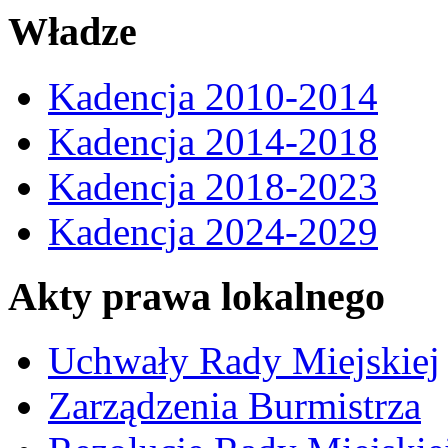
Władze
Kadencja 2010-2014
Kadencja 2014-2018
Kadencja 2018-2023
Kadencja 2024-2029
Akty prawa lokalnego
Uchwały Rady Miejskiej
Zarządzenia Burmistrza