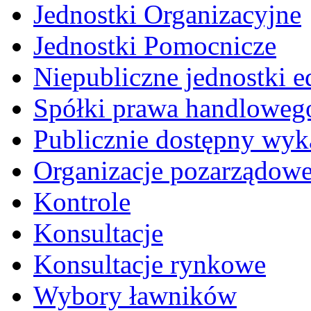
Jednostki Organizacyjne
Jednostki Pomocnicze
Niepubliczne jednostki 
Spółki prawa handloweg
Publicznie dostępny wyk
Organizacje pozarządow
Kontrole
Konsultacje
Konsultacje rynkowe
Wybory ławników