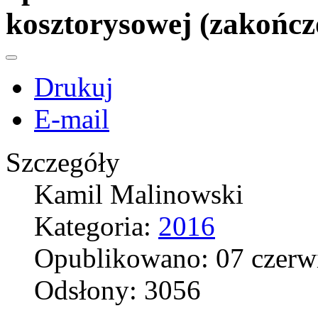
kosztorysowej (zakończ
Drukuj
E-mail
Szczegóły
Kamil Malinowski
Kategoria:
2016
Opublikowano: 07 czerw
Odsłony: 3056