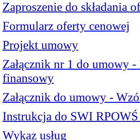
Zaproszenie do składania of
Formularz oferty cenowej
Projekt umowy
Załącznik nr 1 do umowy 
finansowy
Załącznik do umowy - Wzór
Instrukcja do SWI RPOWŚ
Wykaz usług