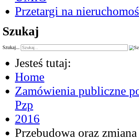
Przetargi na nieruchomoś
Szukaj
Szukaj...
Jesteś tutaj:
Home
Zamówienia publiczne po
Pzp
2016
Przebudowa oraz zmiana