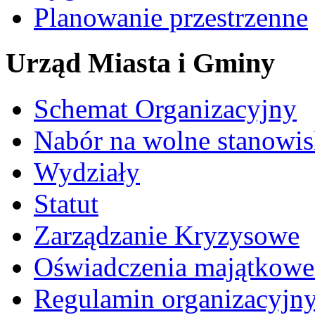
Planowanie przestrzenne
Urząd Miasta i Gminy
Schemat Organizacyjny
Nabór na wolne stanowi
Wydziały
Statut
Zarządzanie Kryzysowe
Oświadczenia majątkow
Regulamin organizacyjn