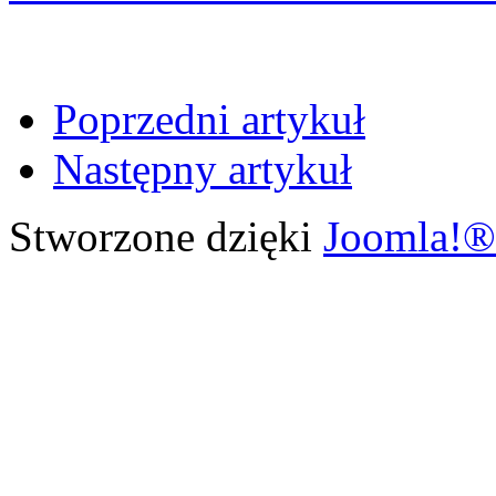
Poprzedni artykuł
Następny artykuł
Stworzone dzięki
Joomla!®