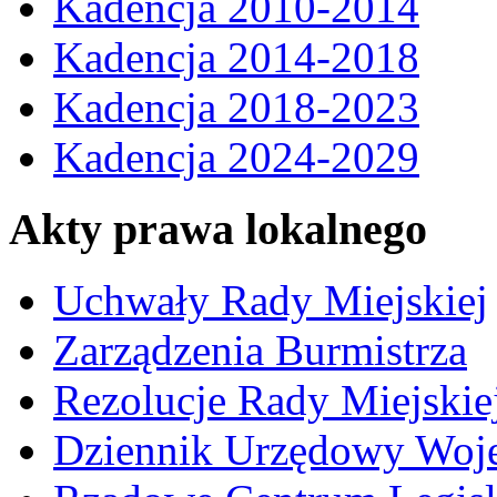
Kadencja 2010-2014
Kadencja 2014-2018
Kadencja 2018-2023
Kadencja 2024-2029
Akty prawa lokalnego
Uchwały Rady Miejskiej
Zarządzenia Burmistrza
Rezolucje Rady Miejskie
Dziennik Urzędowy Woj