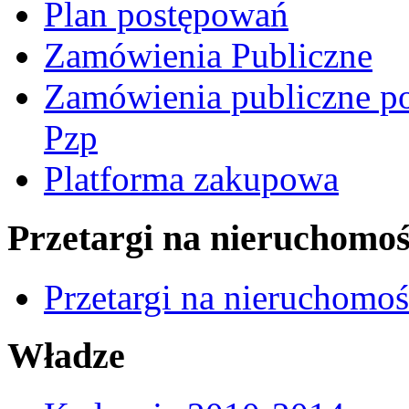
Plan postępowań
Zamówienia Publiczne
Zamówienia publiczne po
Pzp
Platforma zakupowa
Przetargi na nieruchomoś
Przetargi na nieruchomo
Władze