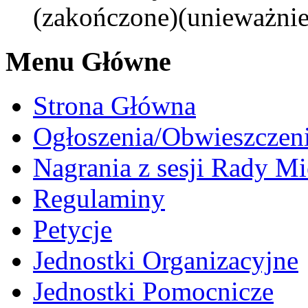
(zakończone)(unieważnie
Menu Główne
Strona Główna
Ogłoszenia/Obwieszczen
Nagrania z sesji Rady Mi
Regulaminy
Petycje
Jednostki Organizacyjne
Jednostki Pomocnicze