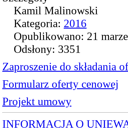
Kamil Malinowski
Kategoria:
2016
Opublikowano: 21 marze
Odsłony: 3351
Zaproszenie do składania of
Formularz oferty cenowej
Projekt umowy
INFORMACJA O UNIEW