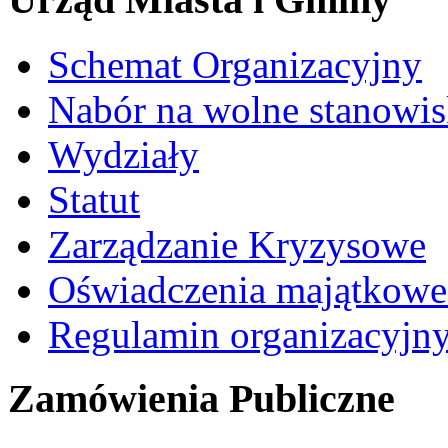
Schemat Organizacyjny
Nabór na wolne stanowi
Wydziały
Statut
Zarządzanie Kryzysowe
Oświadczenia majątkow
Regulamin organizacyjn
Zamówienia Publiczne