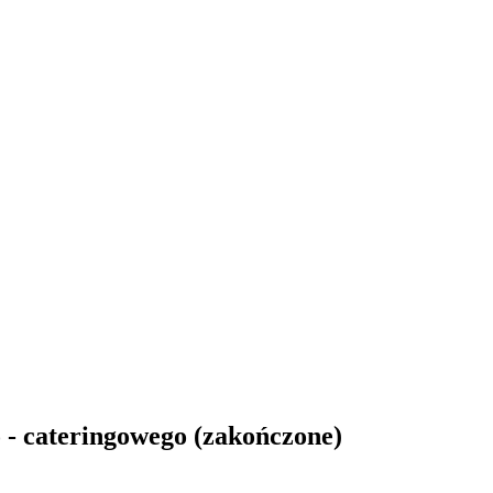
- cateringowego (zakończone)