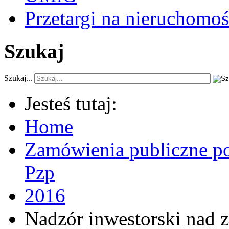
Przetargi na nieruchomoś
Szukaj
Szukaj...
Jesteś tutaj:
Home
Zamówienia publiczne po
Pzp
2016
Nadzór inwestorski nad 