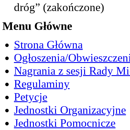
dróg” (zakończone)
Menu Główne
Strona Główna
Ogłoszenia/Obwieszczen
Nagrania z sesji Rady Mi
Regulaminy
Petycje
Jednostki Organizacyjne
Jednostki Pomocnicze