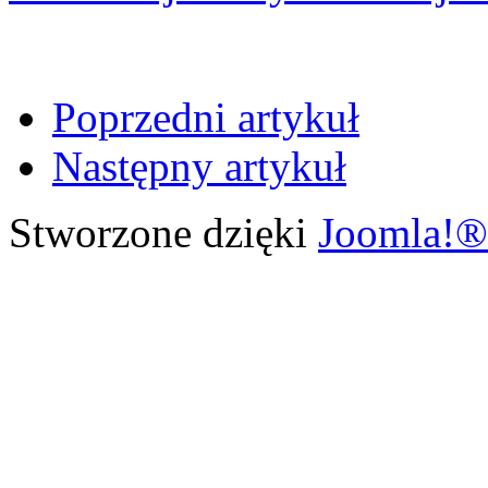
Poprzedni artykuł
Następny artykuł
Stworzone dzięki
Joomla!®