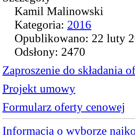
Kamil Malinowski
Kategoria:
2016
Opublikowano: 22 luty 
Odsłony: 2470
Zaproszenie do składania of
Projekt umowy
Formularz oferty cenowej
Informacja o wyborze najkor