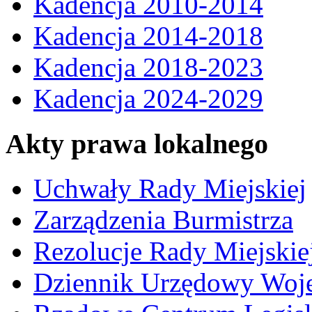
Kadencja 2010-2014
Kadencja 2014-2018
Kadencja 2018-2023
Kadencja 2024-2029
Akty prawa lokalnego
Uchwały Rady Miejskiej
Zarządzenia Burmistrza
Rezolucje Rady Miejskie
Dziennik Urzędowy Woj