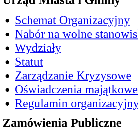
Schemat Organizacyjny
Nabór na wolne stanowi
Wydziały
Statut
Zarządzanie Kryzysowe
Oświadczenia majątkow
Regulamin organizacyjn
Zamówienia Publiczne