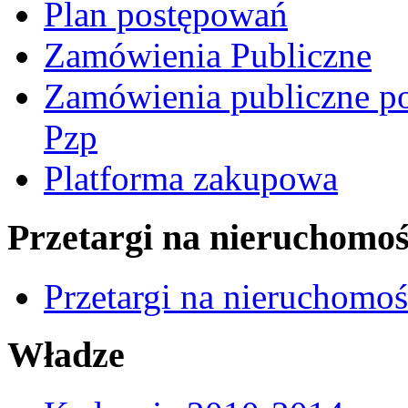
Plan postępowań
Zamówienia Publiczne
Zamówienia publiczne po
Pzp
Platforma zakupowa
Przetargi na nieruchomoś
Przetargi na nieruchomo
Władze