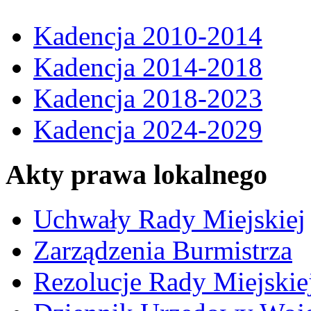
Kadencja 2010-2014
Kadencja 2014-2018
Kadencja 2018-2023
Kadencja 2024-2029
Akty prawa lokalnego
Uchwały Rady Miejskiej
Zarządzenia Burmistrza
Rezolucje Rady Miejskie