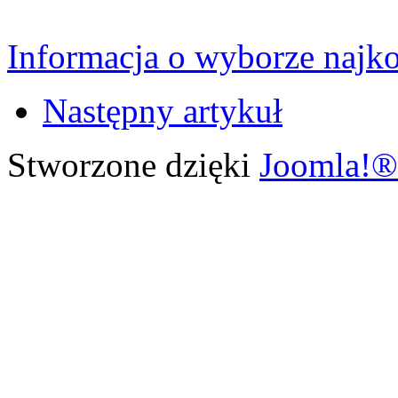
Informacja o wyborze najkor
Następny artykuł
Stworzone dzięki
Joomla!®