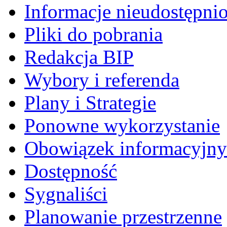
Informacje nieudostępni
Pliki do pobrania
Redakcja BIP
Wybory i referenda
Plany i Strategie
Ponowne wykorzystanie
Obowiązek informacyjny
Dostępność
Sygnaliści
Planowanie przestrzenne