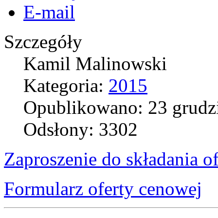
E-mail
Szczegóły
Kamil Malinowski
Kategoria:
2015
Opublikowano: 23 grudz
Odsłony: 3302
Zaproszenie do składania of
Formularz oferty cenowej