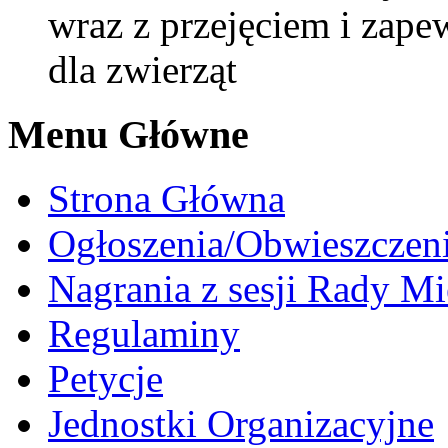
wraz z przejęciem i zap
dla zwierząt
Menu Główne
Strona Główna
Ogłoszenia/Obwieszczen
Nagrania z sesji Rady Mi
Regulaminy
Petycje
Jednostki Organizacyjne