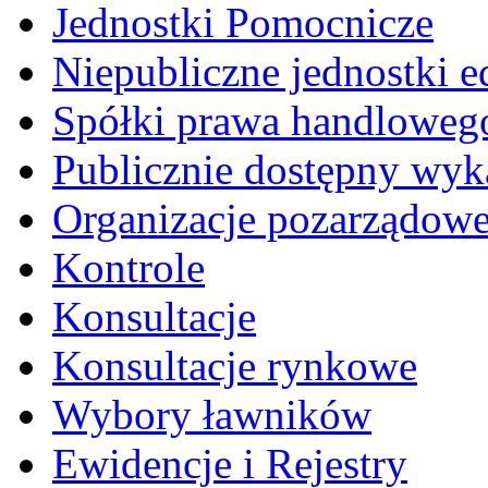
Jednostki Pomocnicze
Niepubliczne jednostki 
Spółki prawa handloweg
Publicznie dostępny wyk
Organizacje pozarządow
Kontrole
Konsultacje
Konsultacje rynkowe
Wybory ławników
Ewidencje i Rejestry