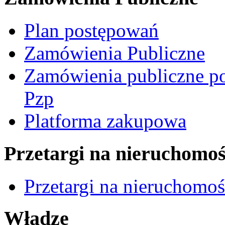
Plan postępowań
Zamówienia Publiczne
Zamówienia publiczne po
Pzp
Platforma zakupowa
Przetargi na nieruchomoś
Przetargi na nieruchomo
Władze