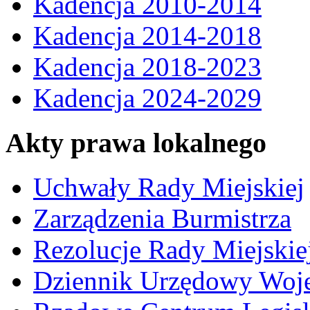
Kadencja 2010-2014
Kadencja 2014-2018
Kadencja 2018-2023
Kadencja 2024-2029
Akty prawa lokalnego
Uchwały Rady Miejskiej
Zarządzenia Burmistrza
Rezolucje Rady Miejskie
Dziennik Urzędowy Woj