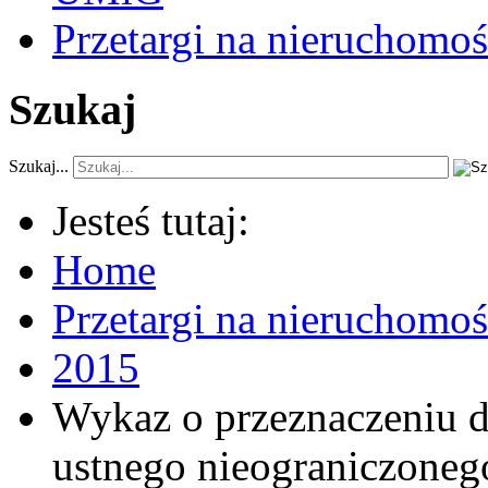
Przetargi na nieruchomoś
Szukaj
Szukaj...
Jesteś tutaj:
Home
Przetargi na nieruchomo
2015
Wykaz o przeznaczeniu d
ustnego nieograniczoneg