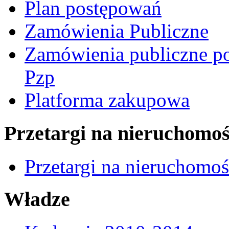
Plan postępowań
Zamówienia Publiczne
Zamówienia publiczne po
Pzp
Platforma zakupowa
Przetargi na nieruchomoś
Przetargi na nieruchomo
Władze