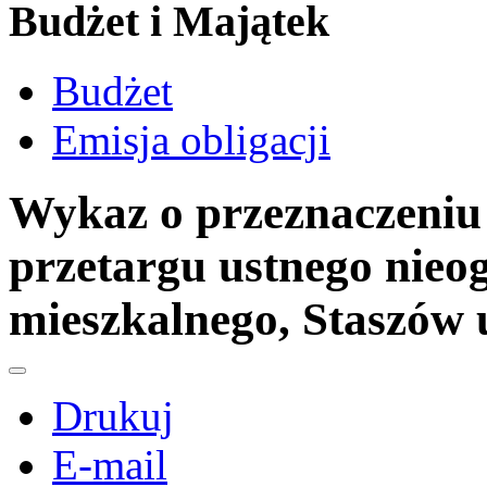
Budżet i Majątek
Budżet
Emisja obligacji
Wykaz o przeznaczeniu
przetargu ustnego nieo
mieszkalnego, Staszów 
Drukuj
E-mail