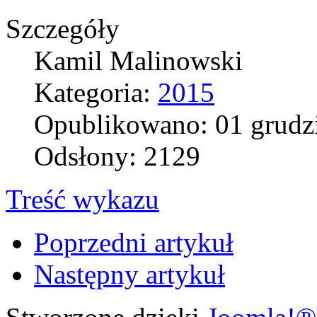
Szczegóły
Kamil Malinowski
Kategoria:
2015
Opublikowano: 01 grudz
Odsłony: 2129
Treść wykazu
Poprzedni artykuł
Następny artykuł