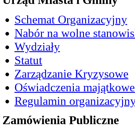
Schemat Organizacyjny
Nabór na wolne stanowi
Wydziały
Statut
Zarządzanie Kryzysowe
Oświadczenia majątkow
Regulamin organizacyjn
Zamówienia Publiczne