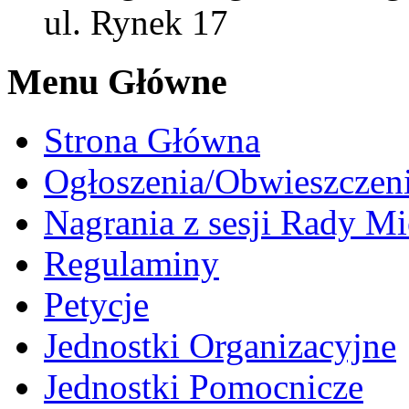
ul. Rynek 17
Menu Główne
Strona Główna
Ogłoszenia/Obwieszczen
Nagrania z sesji Rady Mi
Regulaminy
Petycje
Jednostki Organizacyjne
Jednostki Pomocnicze