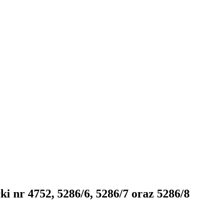
ki nr 4752, 5286/6, 5286/7 oraz 5286/8