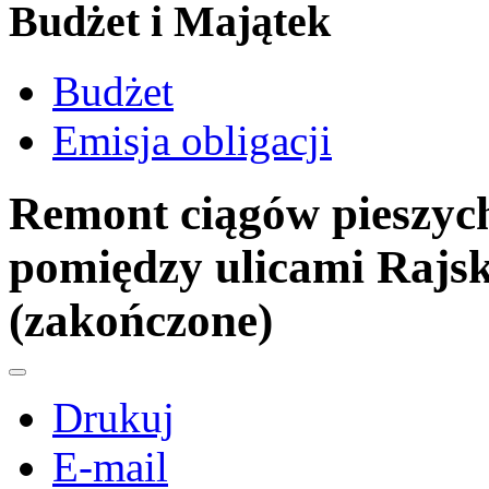
Budżet i Majątek
Budżet
Emisja obligacji
Remont ciągów pieszych
pomiędzy ulicami Rajsk
(zakończone)
Drukuj
E-mail