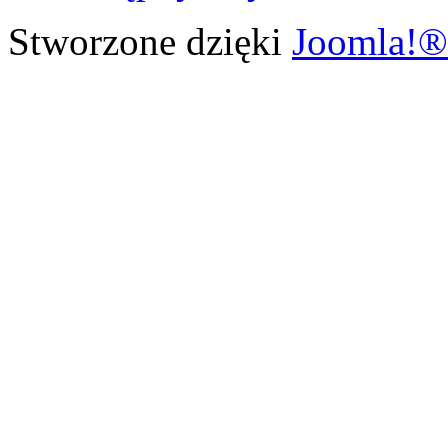
Stworzone dzięki
Joomla!®