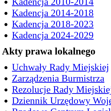
Kadencja 2010-2014
Kadencja 2014-2018
Kadencja 2018-2023
Kadencja 2024-2029
Akty prawa lokalnego
Uchwały Rady Miejskiej
Zarządzenia Burmistrza
Rezolucje Rady Miejskie
Dziennik Urzędowy Woj