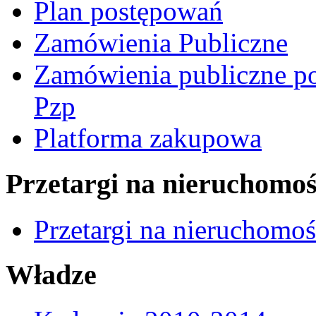
Plan postępowań
Zamówienia Publiczne
Zamówienia publiczne po
Pzp
Platforma zakupowa
Przetargi na nieruchomoś
Przetargi na nieruchomo
Władze