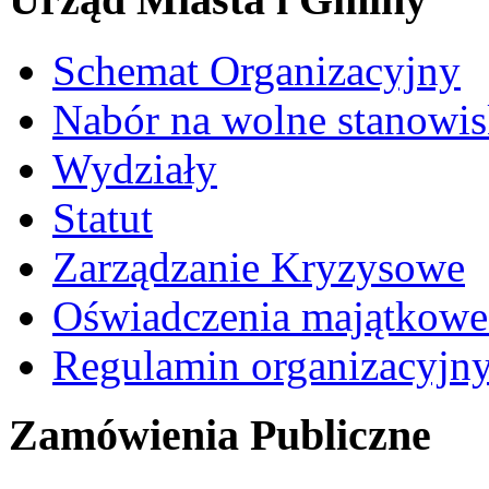
Schemat Organizacyjny
Nabór na wolne stanowi
Wydziały
Statut
Zarządzanie Kryzysowe
Oświadczenia majątkow
Regulamin organizacyjn
Zamówienia Publiczne