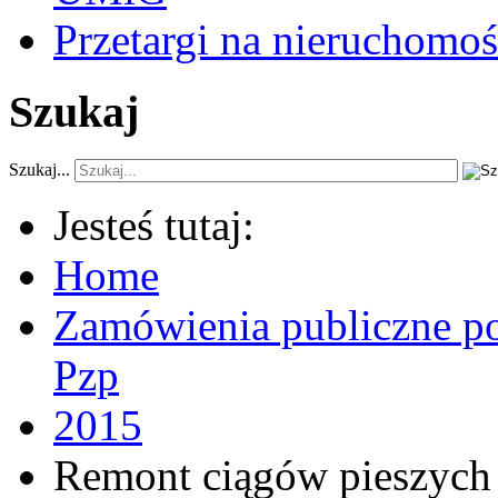
Przetargi na nieruchomoś
Szukaj
Szukaj...
Jesteś tutaj:
Home
Zamówienia publiczne po
Pzp
2015
Remont ciągów pieszych 