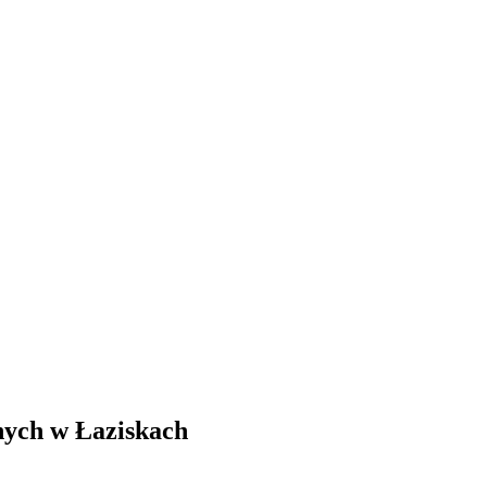
nych w Łaziskach