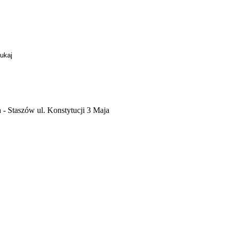
- Staszów ul. Konstytucji 3 Maja