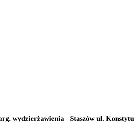
rg. wydzierżawienia - Staszów ul. Konstytu