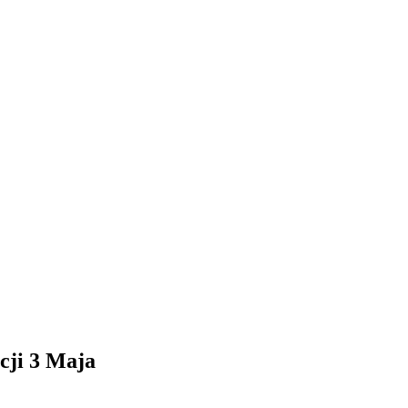
cji 3 Maja