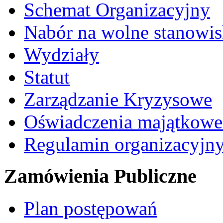
Schemat Organizacyjny
Nabór na wolne stanowi
Wydziały
Statut
Zarządzanie Kryzysowe
Oświadczenia majątkow
Regulamin organizacyjn
Zamówienia Publiczne
Plan postępowań