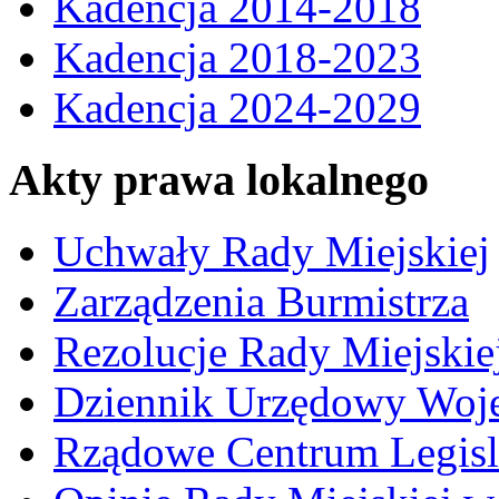
Kadencja 2014-2018
Kadencja 2018-2023
Kadencja 2024-2029
Akty prawa lokalnego
Uchwały Rady Miejskiej
Zarządzenia Burmistrza
Rezolucje Rady Miejskie
Dziennik Urzędowy Woj
Rządowe Centrum Legisl