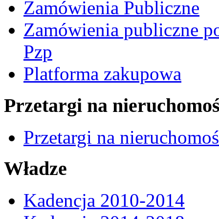
Zamówienia Publiczne
Zamówienia publiczne po
Pzp
Platforma zakupowa
Przetargi na nieruchomoś
Przetargi na nieruchomo
Władze
Kadencja 2010-2014