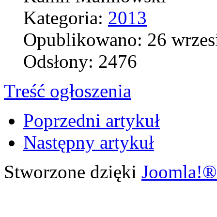
Kategoria:
2013
Opublikowano: 26 wrzes
Odsłony: 2476
Treść ogłoszenia
Poprzedni artykuł
Następny artykuł
Stworzone dzięki
Joomla!®