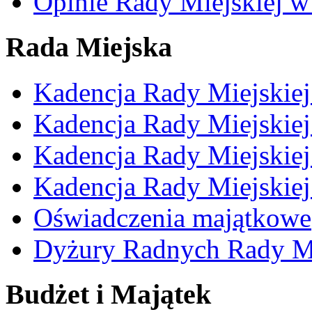
Opinie Rady Miejskiej w
Rada Miejska
Kadencja Rady Miejskie
Kadencja Rady Miejskie
Kadencja Rady Miejskie
Kadencja Rady Miejskie
Oświadczenia majątkowe
Dyżury Radnych Rady Mi
Budżet i Majątek