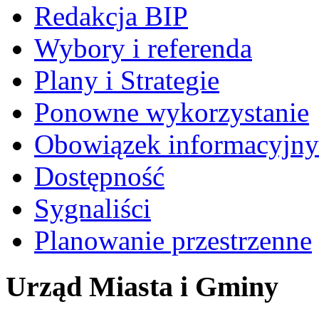
Redakcja BIP
Wybory i referenda
Plany i Strategie
Ponowne wykorzystanie
Obowiązek informacyjny
Dostępność
Sygnaliści
Planowanie przestrzenne
Urząd Miasta i Gminy