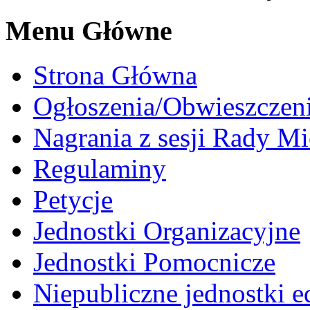
Menu Główne
Strona Główna
Ogłoszenia/Obwieszczen
Nagrania z sesji Rady Mi
Regulaminy
Petycje
Jednostki Organizacyjne
Jednostki Pomocnicze
Niepubliczne jednostki 