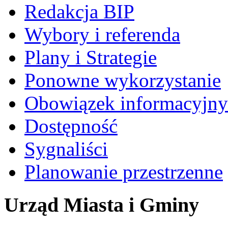
Redakcja BIP
Wybory i referenda
Plany i Strategie
Ponowne wykorzystanie
Obowiązek informacyjny
Dostępność
Sygnaliści
Planowanie przestrzenne
Urząd Miasta i Gminy