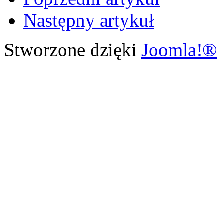
Następny artykuł
Stworzone dzięki
Joomla!®