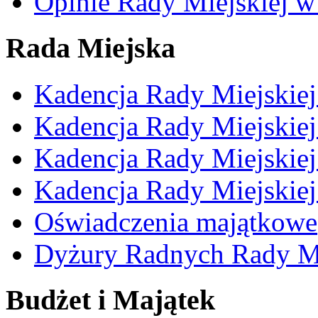
Opinie Rady Miejskiej w
Rada Miejska
Kadencja Rady Miejskie
Kadencja Rady Miejskie
Kadencja Rady Miejskie
Kadencja Rady Miejskie
Oświadczenia majątkowe
Dyżury Radnych Rady Mi
Budżet i Majątek