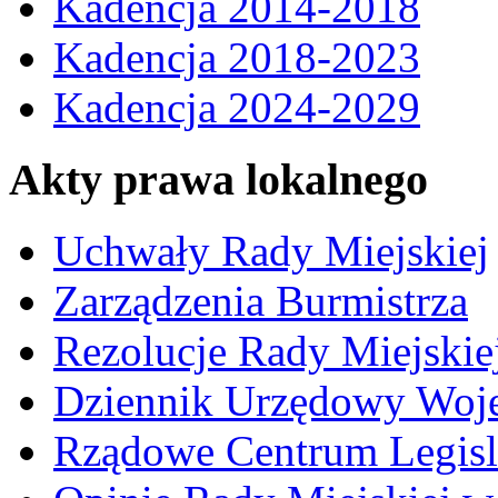
Kadencja 2014-2018
Kadencja 2018-2023
Kadencja 2024-2029
Akty prawa lokalnego
Uchwały Rady Miejskiej
Zarządzenia Burmistrza
Rezolucje Rady Miejskie
Dziennik Urzędowy Woj
Rządowe Centrum Legisl