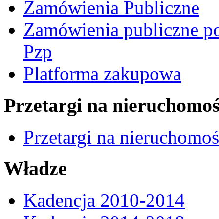
Zamówienia Publiczne
Zamówienia publiczne po
Pzp
Platforma zakupowa
Przetargi na nieruchomoś
Przetargi na nieruchomo
Władze
Kadencja 2010-2014