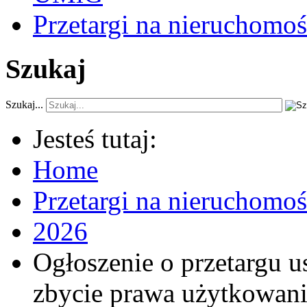
Przetargi na nieruchomoś
Szukaj
Szukaj...
Jesteś tutaj:
Home
Przetargi na nieruchomo
2026
Ogłoszenie o przetargu 
zbycie prawa użytkowani