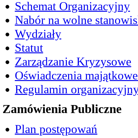
Schemat Organizacyjny
Nabór na wolne stanowi
Wydziały
Statut
Zarządzanie Kryzysowe
Oświadczenia majątkow
Regulamin organizacyjn
Zamówienia Publiczne
Plan postępowań