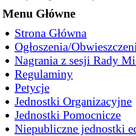
Menu Główne
Strona Główna
Ogłoszenia/Obwieszczen
Nagrania z sesji Rady Mi
Regulaminy
Petycje
Jednostki Organizacyjne
Jednostki Pomocnicze
Niepubliczne jednostki 