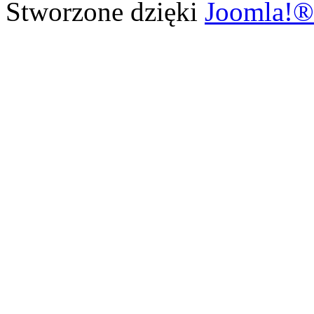
Stworzone dzięki
Joomla!®