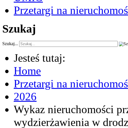
Przetargi na nieruchomoś
Szukaj
Szukaj...
Jesteś tutaj:
Home
Przetargi na nieruchomo
2026
Wykaz nieruchomości pr
wydzierżawienia w drodz