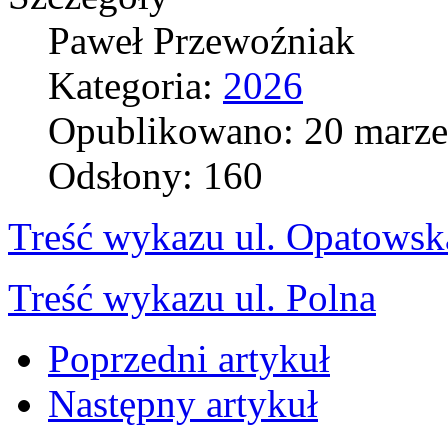
Paweł Przewoźniak
Kategoria:
2026
Opublikowano: 20 marze
Odsłony: 160
Treść wykazu ul. Opatowsk
Treść wykazu ul. Polna
Poprzedni artykuł
Następny artykuł