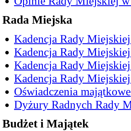
Opinie Rady Miejskiej w
Rada Miejska
Kadencja Rady Miejskie
Kadencja Rady Miejskie
Kadencja Rady Miejskie
Kadencja Rady Miejskie
Oświadczenia majątkowe
Dyżury Radnych Rady Mi
Budżet i Majątek