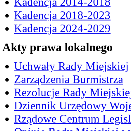
Kadencja 2014-2018
Kadencja 2018-2023
Kadencja 2024-2029
Akty prawa lokalnego
Uchwały Rady Miejskiej
Zarządzenia Burmistrza
Rezolucje Rady Miejskie
Dziennik Urzędowy Woj
Rządowe Centrum Legisl