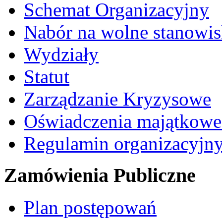
Schemat Organizacyjny
Nabór na wolne stanowi
Wydziały
Statut
Zarządzanie Kryzysowe
Oświadczenia majątkow
Regulamin organizacyjn
Zamówienia Publiczne
Plan postępowań