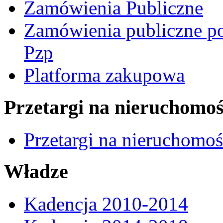
Zamówienia Publiczne
Zamówienia publiczne po
Pzp
Platforma zakupowa
Przetargi na nieruchomoś
Przetargi na nieruchomo
Władze
Kadencja 2010-2014