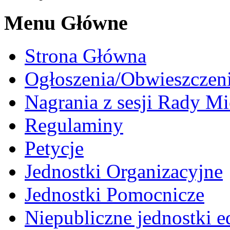
Menu Główne
Strona Główna
Ogłoszenia/Obwieszczen
Nagrania z sesji Rady Mi
Regulaminy
Petycje
Jednostki Organizacyjne
Jednostki Pomocnicze
Niepubliczne jednostki 