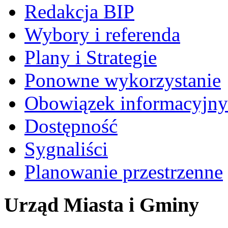
Redakcja BIP
Wybory i referenda
Plany i Strategie
Ponowne wykorzystanie
Obowiązek informacyjny
Dostępność
Sygnaliści
Planowanie przestrzenne
Urząd Miasta i Gminy