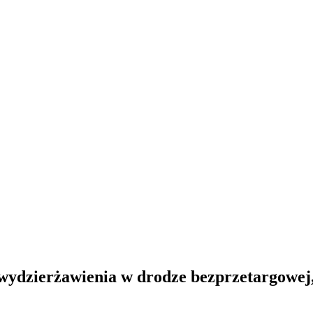
ydzierżawienia w drodze bezprzetargowej