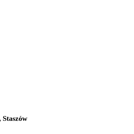
, Staszów