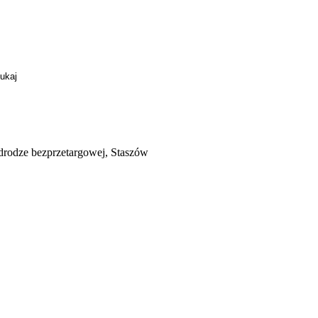
rodze bezprzetargowej, Staszów