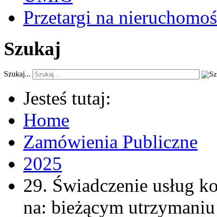
Przetargi na nieruchomoś
Szukaj
Szukaj...
Jesteś tutaj:
Home
Zamówienia Publiczne
2025
29. Świadczenie usług k
na: bieżącym utrzymaniu 