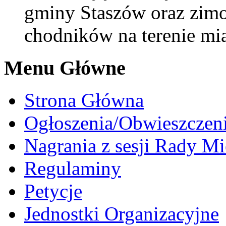
gminy Staszów oraz zimo
chodników na terenie mi
Menu Główne
Strona Główna
Ogłoszenia/Obwieszczen
Nagrania z sesji Rady Mi
Regulaminy
Petycje
Jednostki Organizacyjne