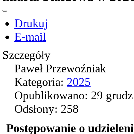
Drukuj
E-mail
Szczegóły
Paweł Przewoźniak
Kategoria:
2025
Opublikowano: 29 grudz
Odsłony: 258
Postępowanie o udzieleni