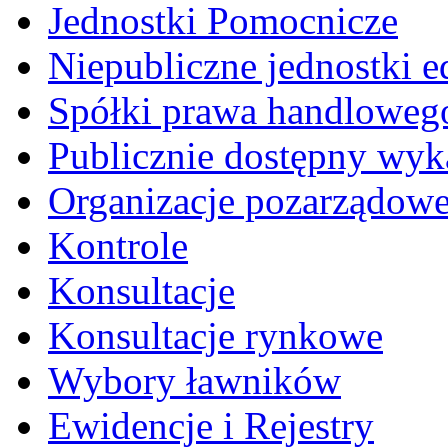
Jednostki Pomocnicze
Niepubliczne jednostki 
Spółki prawa handloweg
Publicznie dostępny wyk
Organizacje pozarządow
Kontrole
Konsultacje
Konsultacje rynkowe
Wybory ławników
Ewidencje i Rejestry