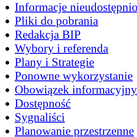
Informacje nieudostępni
Pliki do pobrania
Redakcja BIP
Wybory i referenda
Plany i Strategie
Ponowne wykorzystanie
Obowiązek informacyjny
Dostępność
Sygnaliści
Planowanie przestrzenne