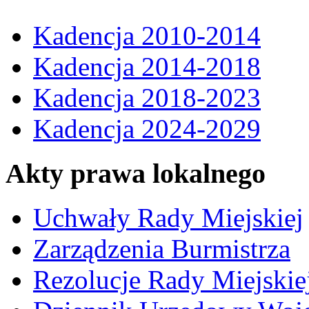
Kadencja 2010-2014
Kadencja 2014-2018
Kadencja 2018-2023
Kadencja 2024-2029
Akty prawa lokalnego
Uchwały Rady Miejskiej
Zarządzenia Burmistrza
Rezolucje Rady Miejskie