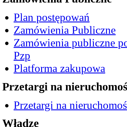
Plan postępowań
Zamówienia Publiczne
Zamówienia publiczne po
Pzp
Platforma zakupowa
Przetargi na nieruchomoś
Przetargi na nieruchomo
Władze