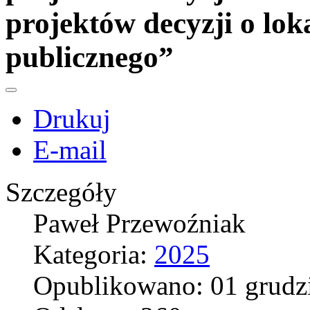
projektów decyzji o loka
publicznego”
Drukuj
E-mail
Szczegóły
Paweł Przewoźniak
Kategoria:
2025
Opublikowano: 01 grudz