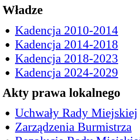
Władze
Kadencja 2010-2014
Kadencja 2014-2018
Kadencja 2018-2023
Kadencja 2024-2029
Akty prawa lokalnego
Uchwały Rady Miejskiej
Zarządzenia Burmistrza