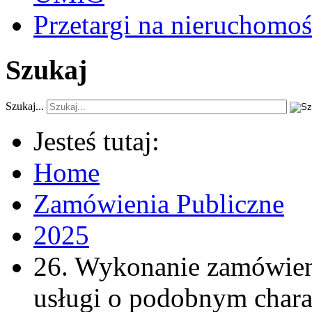
Przetargi na nieruchomoś
Szukaj
Szukaj...
Jesteś tutaj:
Home
Zamówienia Publiczne
2025
26. Wykonanie zamówien
usługi o podobnym chara