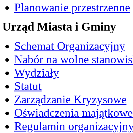
Planowanie przestrzenne
Urząd Miasta i Gminy
Schemat Organizacyjny
Nabór na wolne stanowi
Wydziały
Statut
Zarządzanie Kryzysowe
Oświadczenia majątkow
Regulamin organizacyjn