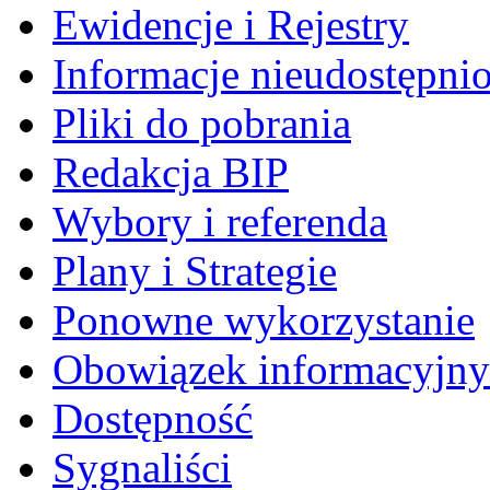
Ewidencje i Rejestry
Informacje nieudostępni
Pliki do pobrania
Redakcja BIP
Wybory i referenda
Plany i Strategie
Ponowne wykorzystanie
Obowiązek informacyjny
Dostępność
Sygnaliści