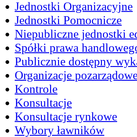
Jednostki Organizacyjne
Jednostki Pomocnicze
Niepubliczne jednostki 
Spółki prawa handloweg
Publicznie dostępny wyk
Organizacje pozarządow
Kontrole
Konsultacje
Konsultacje rynkowe
Wybory ławników