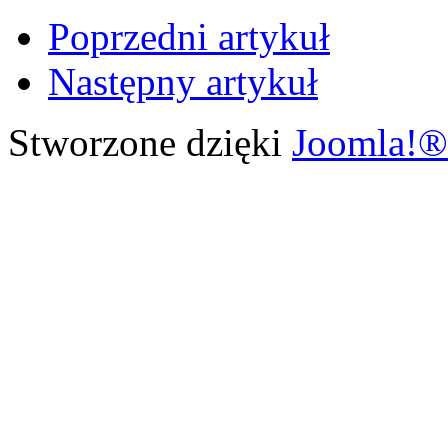
Poprzedni artykuł
Następny artykuł
Stworzone dzięki
Joomla!®