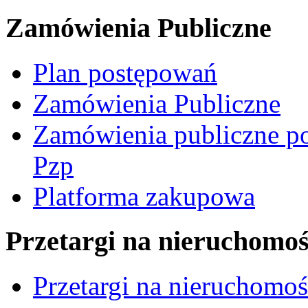
Zamówienia Publiczne
Plan postępowań
Zamówienia Publiczne
Zamówienia publiczne po
Pzp
Platforma zakupowa
Przetargi na nieruchomoś
Przetargi na nieruchomo