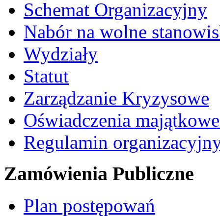
Schemat Organizacyjny
Nabór na wolne stanowi
Wydziały
Statut
Zarządzanie Kryzysowe
Oświadczenia majątkow
Regulamin organizacyjn
Zamówienia Publiczne
Plan postępowań