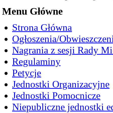
Menu Główne
Strona Główna
Ogłoszenia/Obwieszczen
Nagrania z sesji Rady Mi
Regulaminy
Petycje
Jednostki Organizacyjne
Jednostki Pomocnicze
Niepubliczne jednostki 