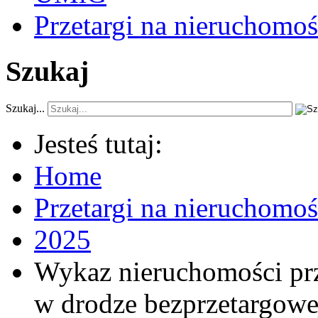
Przetargi na nieruchomoś
Szukaj
Szukaj...
Jesteś tutaj:
Home
Przetargi na nieruchomo
2025
Wykaz nieruchomości pr
w drodze bezprzetargowe