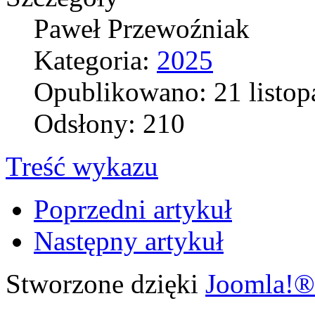
Paweł Przewoźniak
Kategoria:
2025
Opublikowano: 21 listop
Odsłony: 210
Treść wykazu
Poprzedni artykuł
Następny artykuł
Stworzone dzięki
Joomla!®