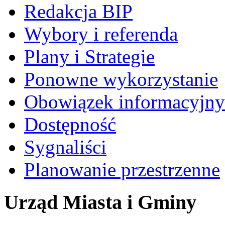
Redakcja BIP
Wybory i referenda
Plany i Strategie
Ponowne wykorzystanie
Obowiązek informacyjny
Dostępność
Sygnaliści
Planowanie przestrzenne
Urząd Miasta i Gminy