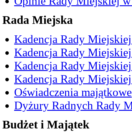
Opinie Rady Miejskiej w
Rada Miejska
Kadencja Rady Miejskie
Kadencja Rady Miejskie
Kadencja Rady Miejskie
Kadencja Rady Miejskie
Oświadczenia majątkowe
Dyżury Radnych Rady Mi
Budżet i Majątek