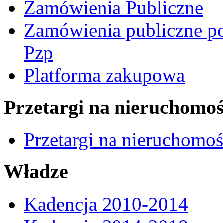
Zamówienia Publiczne
Zamówienia publiczne po
Pzp
Platforma zakupowa
Przetargi na nieruchomoś
Przetargi na nieruchomo
Władze
Kadencja 2010-2014