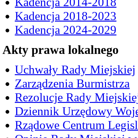
Kadencja 2014-2018
Kadencja 2018-2023
Kadencja 2024-2029
Akty prawa lokalnego
Uchwały Rady Miejskiej
Zarządzenia Burmistrza
Rezolucje Rady Miejskie
Dziennik Urzędowy Woj
Rządowe Centrum Legisl