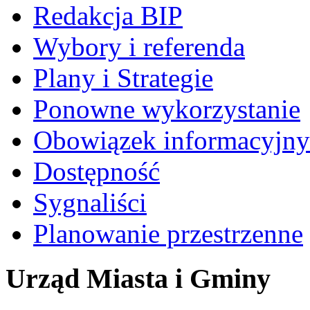
Redakcja BIP
Wybory i referenda
Plany i Strategie
Ponowne wykorzystanie
Obowiązek informacyjny
Dostępność
Sygnaliści
Planowanie przestrzenne
Urząd Miasta i Gminy