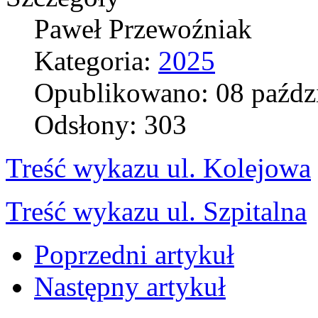
Paweł Przewoźniak
Kategoria:
2025
Opublikowano: 08 paźdz
Odsłony: 303
Treść wykazu ul. Kolejowa
Treść wykazu ul. Szpitalna
Poprzedni artykuł
Następny artykuł