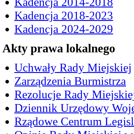
Kadencja 2014-2018
Kadencja 2018-2023
Kadencja 2024-2029
Akty prawa lokalnego
Uchwały Rady Miejskiej
Zarządzenia Burmistrza
Rezolucje Rady Miejskie
Dziennik Urzędowy Woj
Rządowe Centrum Legisl