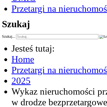
Przetargi na nieruchomoś
Szukaj
Szukaj...
Jesteś tutaj:
Home
Przetargi na nieruchomo
2025
Wykaz nieruchomości pr
w drodze bezprzetargowe