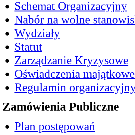
Schemat Organizacyjny
Nabór na wolne stanowi
Wydziały
Statut
Zarządzanie Kryzysowe
Oświadczenia majątkow
Regulamin organizacyjn
Zamówienia Publiczne
Plan postępowań