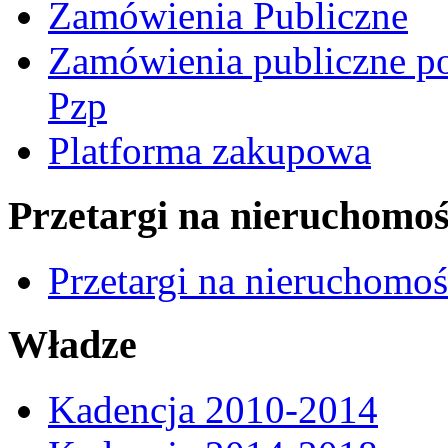
Zamówienia Publiczne
Zamówienia publiczne po
Pzp
Platforma zakupowa
Przetargi na nieruchomoś
Przetargi na nieruchomo
Władze
Kadencja 2010-2014