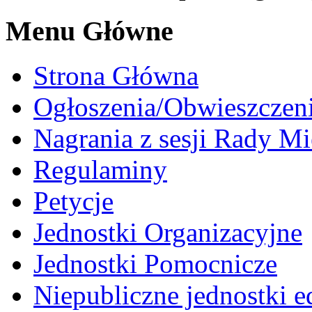
Menu Główne
Strona Główna
Ogłoszenia/Obwieszczen
Nagrania z sesji Rady Mi
Regulaminy
Petycje
Jednostki Organizacyjne
Jednostki Pomocnicze
Niepubliczne jednostki 