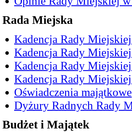
Opinie Rady Miejskiej w
Rada Miejska
Kadencja Rady Miejskie
Kadencja Rady Miejskie
Kadencja Rady Miejskie
Kadencja Rady Miejskie
Oświadczenia majątkowe
Dyżury Radnych Rady Mi
Budżet i Majątek