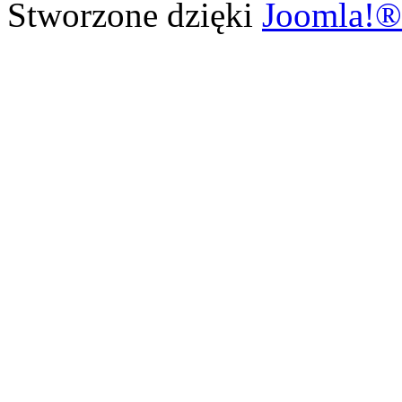
Stworzone dzięki
Joomla!®