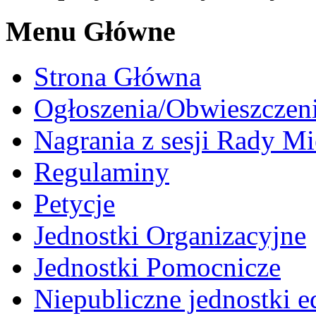
Menu Główne
Strona Główna
Ogłoszenia/Obwieszczen
Nagrania z sesji Rady Mi
Regulaminy
Petycje
Jednostki Organizacyjne
Jednostki Pomocnicze
Niepubliczne jednostki 