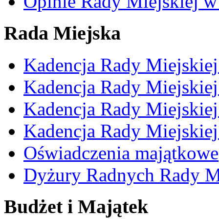
Opinie Rady Miejskiej w
Rada Miejska
Kadencja Rady Miejskie
Kadencja Rady Miejskie
Kadencja Rady Miejskie
Kadencja Rady Miejskie
Oświadczenia majątkowe
Dyżury Radnych Rady Mi
Budżet i Majątek