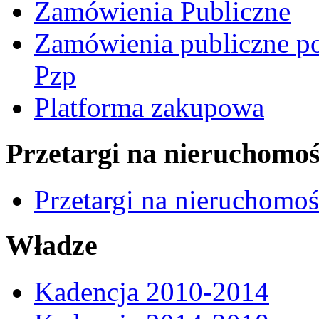
Zamówienia Publiczne
Zamówienia publiczne po
Pzp
Platforma zakupowa
Przetargi na nieruchomoś
Przetargi na nieruchomo
Władze
Kadencja 2010-2014