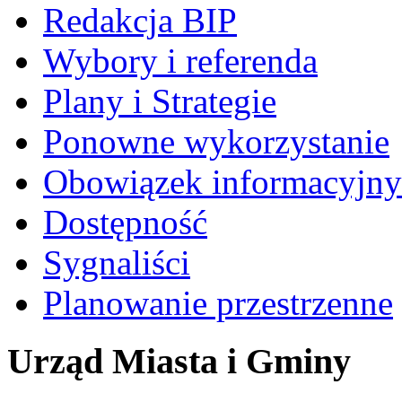
Redakcja BIP
Wybory i referenda
Plany i Strategie
Ponowne wykorzystanie
Obowiązek informacyjny
Dostępność
Sygnaliści
Planowanie przestrzenne
Urząd Miasta i Gminy