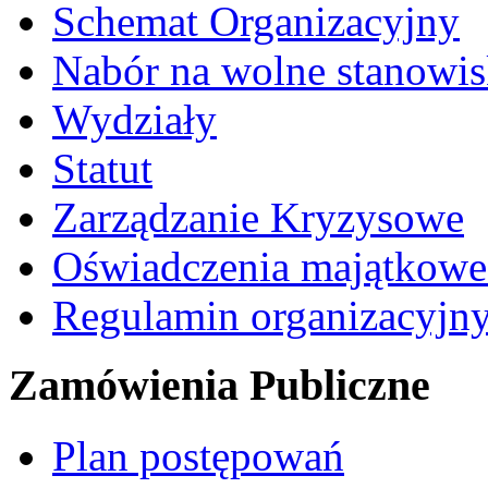
Schemat Organizacyjny
Nabór na wolne stanowi
Wydziały
Statut
Zarządzanie Kryzysowe
Oświadczenia majątkow
Regulamin organizacyjn
Zamówienia Publiczne
Plan postępowań