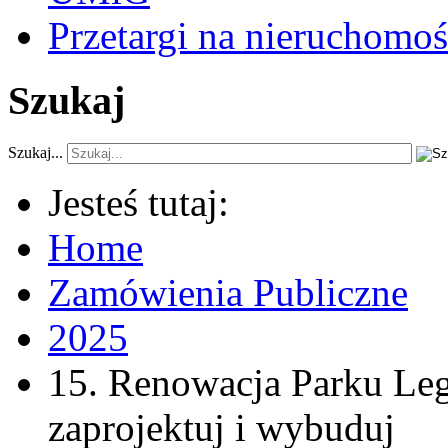
Przetargi na nieruchomoś
Szukaj
Szukaj...
Jesteś tutaj:
Home
Zamówienia Publiczne
2025
15. Renowacja Parku Le
zaprojektuj i wybuduj