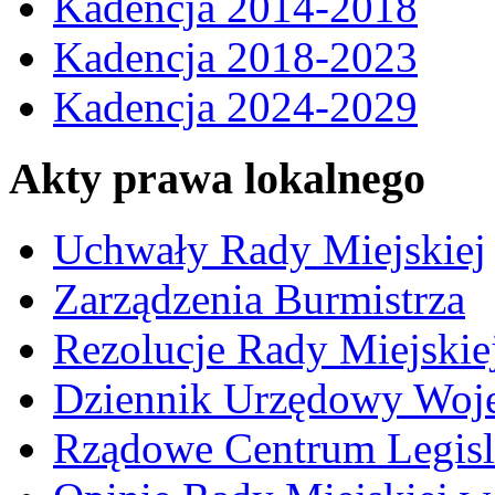
Kadencja 2014-2018
Kadencja 2018-2023
Kadencja 2024-2029
Akty prawa lokalnego
Uchwały Rady Miejskiej
Zarządzenia Burmistrza
Rezolucje Rady Miejskie
Dziennik Urzędowy Woj
Rządowe Centrum Legisl