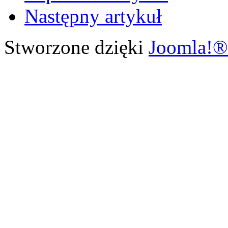
Następny artykuł
Stworzone dzięki
Joomla!®