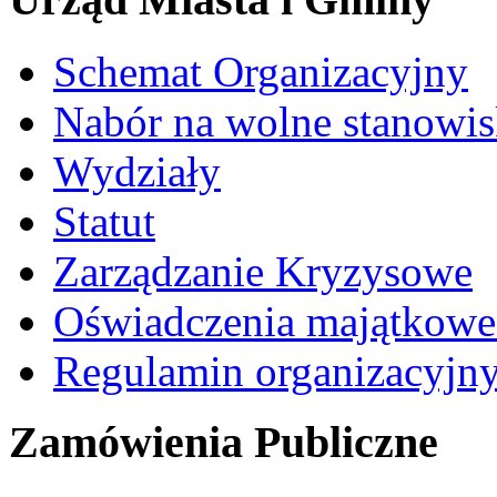
Schemat Organizacyjny
Nabór na wolne stanowi
Wydziały
Statut
Zarządzanie Kryzysowe
Oświadczenia majątkow
Regulamin organizacyjn
Zamówienia Publiczne