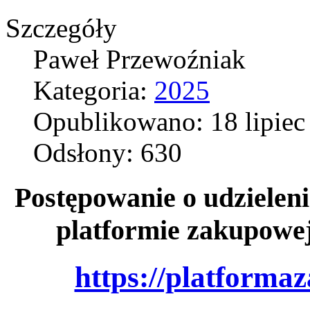
Szczegóły
Paweł Przewoźniak
Kategoria:
2025
Opublikowano: 18 lipiec
Odsłony: 630
Postępowanie o udzieleni
platformie zakupowe
https://platforma