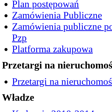
Plan postępowań
Zamówienia Publiczne
Zamówienia publiczne po
Pzp
Platforma zakupowa
Przetargi na nieruchomoś
Przetargi na nieruchomo
Władze