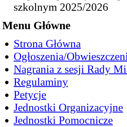
szkolnym 2025/2026
Menu Główne
Strona Główna
Ogłoszenia/Obwieszczen
Nagrania z sesji Rady Mi
Regulaminy
Petycje
Jednostki Organizacyjne
Jednostki Pomocnicze