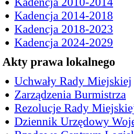
Kadencja 2010-2014
Kadencja 2014-2018
Kadencja 2018-2023
Kadencja 2024-2029
Akty prawa lokalnego
Uchwały Rady Miejskiej
Zarządzenia Burmistrza
Rezolucje Rady Miejskie
Dziennik Urzędowy Woj