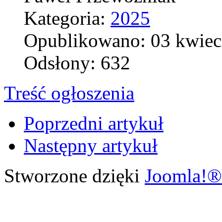
Kategoria:
2025
Opublikowano: 03 kwiec
Odsłony: 632
Treść ogłoszenia
Poprzedni artykuł
Następny artykuł
Stworzone dzięki
Joomla!®