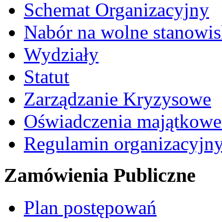
Schemat Organizacyjny
Nabór na wolne stanowi
Wydziały
Statut
Zarządzanie Kryzysowe
Oświadczenia majątkow
Regulamin organizacyjn
Zamówienia Publiczne
Plan postępowań