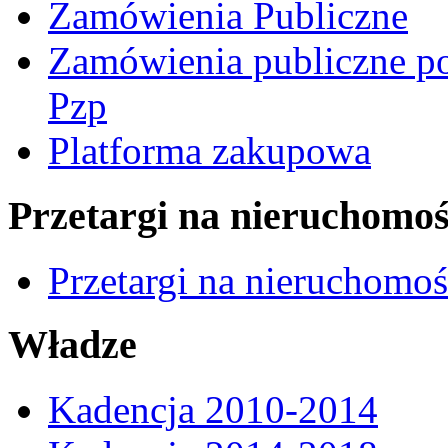
Zamówienia Publiczne
Zamówienia publiczne po
Pzp
Platforma zakupowa
Przetargi na nieruchomoś
Przetargi na nieruchomo
Władze
Kadencja 2010-2014