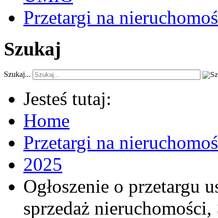
Przetargi na nieruchomoś
Szukaj
Szukaj...
Jesteś tutaj:
Home
Przetargi na nieruchomo
2025
Ogłoszenie o przetargu 
sprzedaż nieruchomości,