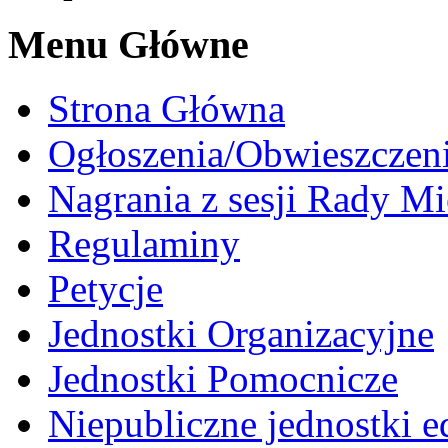
Menu Główne
Strona Główna
Ogłoszenia/Obwieszczen
Nagrania z sesji Rady Mi
Regulaminy
Petycje
Jednostki Organizacyjne
Jednostki Pomocnicze
Niepubliczne jednostki 