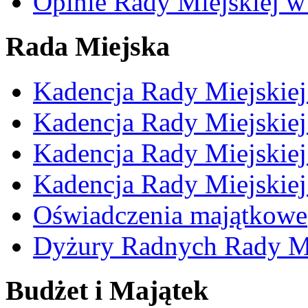
Opinie Rady Miejskiej w
Rada Miejska
Kadencja Rady Miejskie
Kadencja Rady Miejskie
Kadencja Rady Miejskie
Kadencja Rady Miejskie
Oświadczenia majątkowe
Dyżury Radnych Rady Mi
Budżet i Majątek