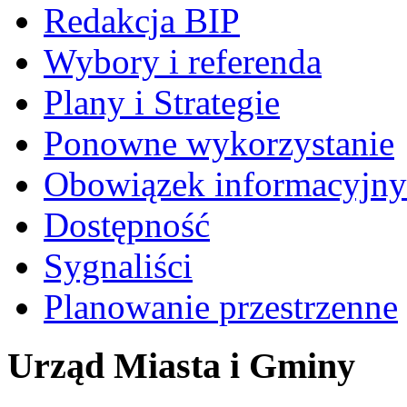
Redakcja BIP
Wybory i referenda
Plany i Strategie
Ponowne wykorzystanie
Obowiązek informacyjny
Dostępność
Sygnaliści
Planowanie przestrzenne
Urząd Miasta i Gminy