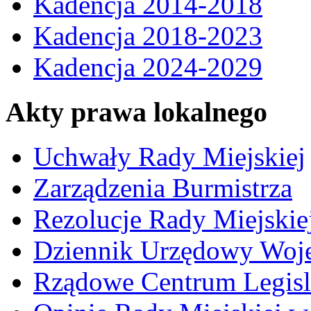
Kadencja 2014-2018
Kadencja 2018-2023
Kadencja 2024-2029
Akty prawa lokalnego
Uchwały Rady Miejskiej
Zarządzenia Burmistrza
Rezolucje Rady Miejskie
Dziennik Urzędowy Woj
Rządowe Centrum Legisl