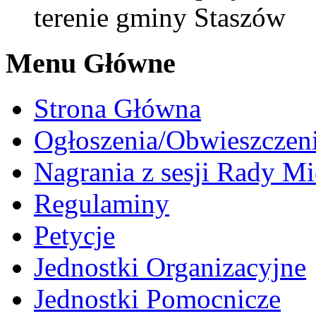
terenie gminy Staszów
Menu Główne
Strona Główna
Ogłoszenia/Obwieszczen
Nagrania z sesji Rady Mi
Regulaminy
Petycje
Jednostki Organizacyjne
Jednostki Pomocnicze