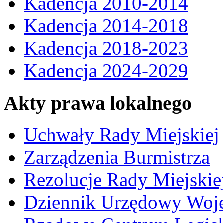
Kadencja 2010-2014
Kadencja 2014-2018
Kadencja 2018-2023
Kadencja 2024-2029
Akty prawa lokalnego
Uchwały Rady Miejskiej
Zarządzenia Burmistrza
Rezolucje Rady Miejskie
Dziennik Urzędowy Woj