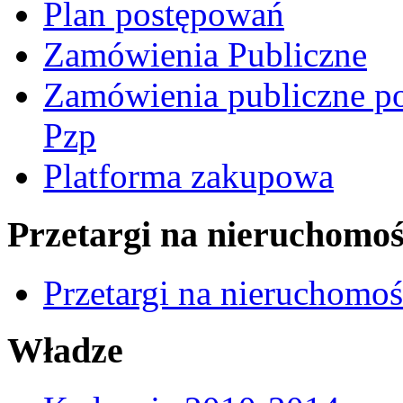
Plan postępowań
Zamówienia Publiczne
Zamówienia publiczne po
Pzp
Platforma zakupowa
Przetargi na nieruchomoś
Przetargi na nieruchomo
Władze