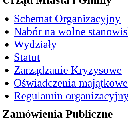
Schemat Organizacyjny
Nabór na wolne stanowi
Wydziały
Statut
Zarządzanie Kryzysowe
Oświadczenia majątkow
Regulamin organizacyjn
Zamówienia Publiczne