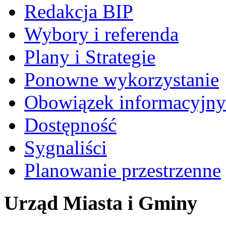
Redakcja BIP
Wybory i referenda
Plany i Strategie
Ponowne wykorzystanie
Obowiązek informacyjny
Dostępność
Sygnaliści
Planowanie przestrzenne
Urząd Miasta i Gminy