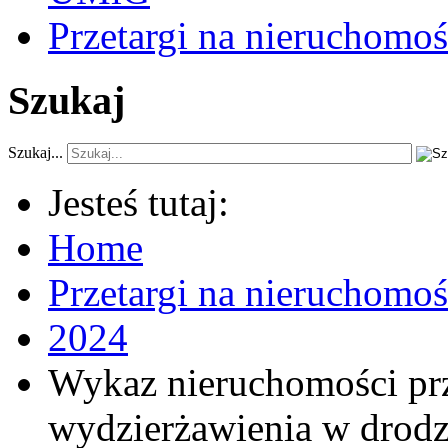
Przetargi na nieruchomoś
Szukaj
Szukaj...
Jesteś tutaj:
Home
Przetargi na nieruchomo
2024
Wykaz nieruchomości pr
wydzierżawienia w drodz