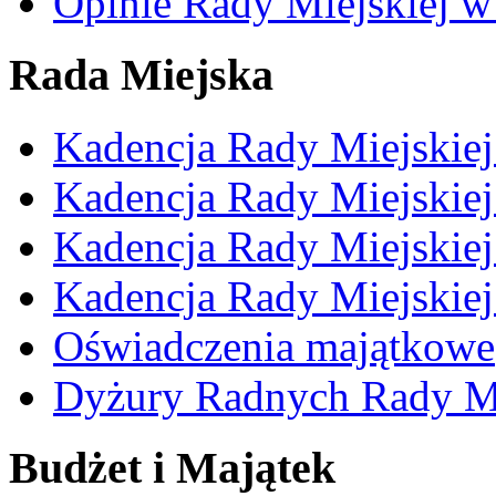
Opinie Rady Miejskiej w
Rada Miejska
Kadencja Rady Miejskie
Kadencja Rady Miejskie
Kadencja Rady Miejskie
Kadencja Rady Miejskie
Oświadczenia majątkowe
Dyżury Radnych Rady Mi
Budżet i Majątek