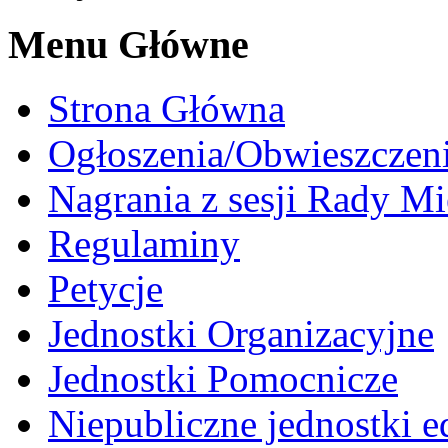
Menu Główne
Strona Główna
Ogłoszenia/Obwieszczen
Nagrania z sesji Rady Mi
Regulaminy
Petycje
Jednostki Organizacyjne
Jednostki Pomocnicze
Niepubliczne jednostki 