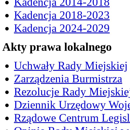
Kadencja 2014-2018
Kadencja 2018-2023
Kadencja 2024-2029
Akty prawa lokalnego
Uchwały Rady Miejskiej
Zarządzenia Burmistrza
Rezolucje Rady Miejskie
Dziennik Urzędowy Woj
Rządowe Centrum Legisl