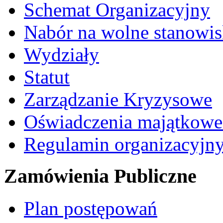
Schemat Organizacyjny
Nabór na wolne stanowi
Wydziały
Statut
Zarządzanie Kryzysowe
Oświadczenia majątkow
Regulamin organizacyjn
Zamówienia Publiczne
Plan postępowań