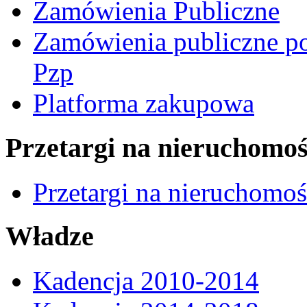
Zamówienia Publiczne
Zamówienia publiczne po
Pzp
Platforma zakupowa
Przetargi na nieruchomoś
Przetargi na nieruchomo
Władze
Kadencja 2010-2014