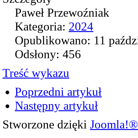
Paweł Przewoźniak
Kategoria:
2024
Opublikowano: 11 paźdz
Odsłony: 456
Treść wykazu
Poprzedni artykuł
Następny artykuł
Stworzone dzięki
Joomla!®