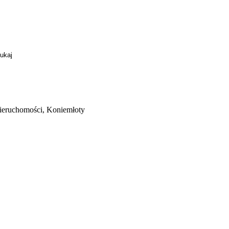
nieruchomości, Koniemłoty