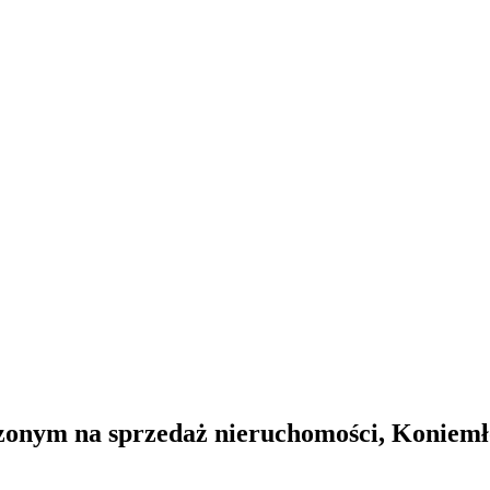
czonym na sprzedaż nieruchomości, Koniemł