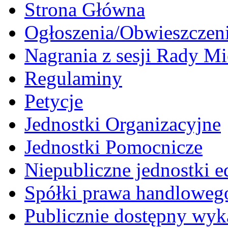
Strona Główna
Ogłoszenia/Obwieszczen
Nagrania z sesji Rady Mi
Regulaminy
Petycje
Jednostki Organizacyjne
Jednostki Pomocnicze
Niepubliczne jednostki 
Spółki prawa handloweg
Publicznie dostępny wyk