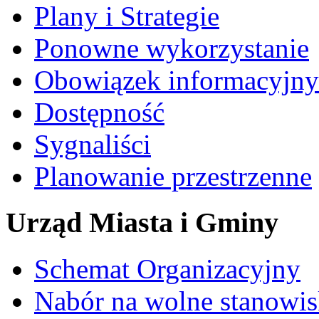
Plany i Strategie
Ponowne wykorzystanie
Obowiązek informacyjny
Dostępność
Sygnaliści
Planowanie przestrzenne
Urząd Miasta i Gminy
Schemat Organizacyjny
Nabór na wolne stanowi