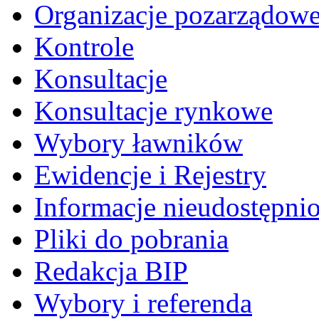
Organizacje pozarządow
Kontrole
Konsultacje
Konsultacje rynkowe
Wybory ławników
Ewidencje i Rejestry
Informacje nieudostępni
Pliki do pobrania
Redakcja BIP
Wybory i referenda