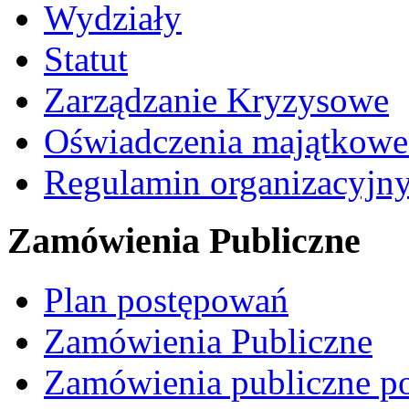
Wydziały
Statut
Zarządzanie Kryzysowe
Oświadczenia majątkow
Regulamin organizacyjn
Zamówienia Publiczne
Plan postępowań
Zamówienia Publiczne
Zamówienia publiczne po