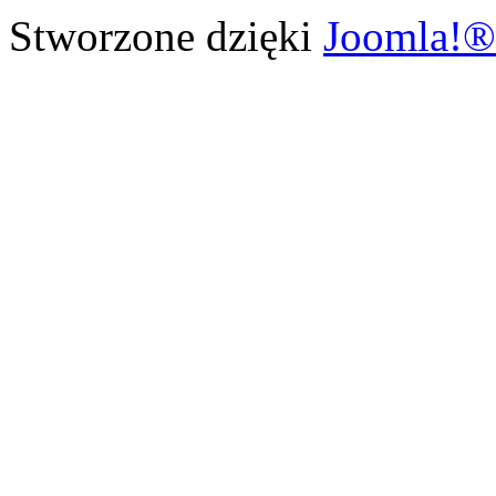
Stworzone dzięki
Joomla!®