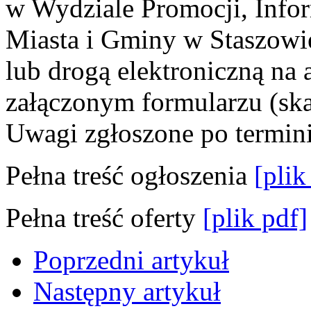
w Wydziale Promocji, Infor
Miasta i Gminy w Staszowi
lub drogą elektroniczną na 
załączonym formularzu (sk
Uwagi zgłoszone po termini
Pełna treść ogłoszenia
[plik
Pełna treść oferty
[plik pdf]
Poprzedni artykuł
Następny artykuł