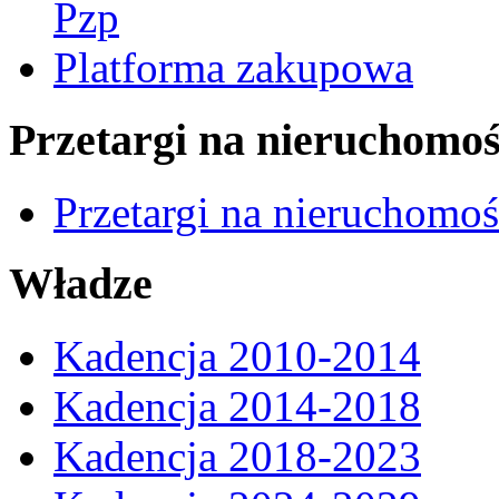
Pzp
Platforma zakupowa
Przetargi na nieruchomoś
Przetargi na nieruchomo
Władze
Kadencja 2010-2014
Kadencja 2014-2018
Kadencja 2018-2023