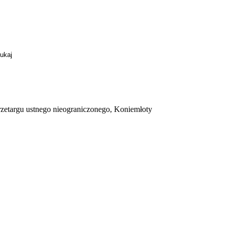
zetargu ustnego nieograniczonego, Koniemłoty