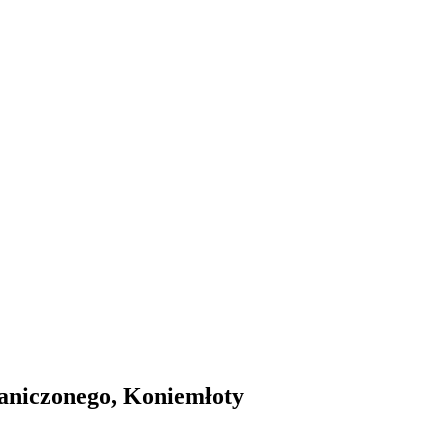
aniczonego, Koniemłoty