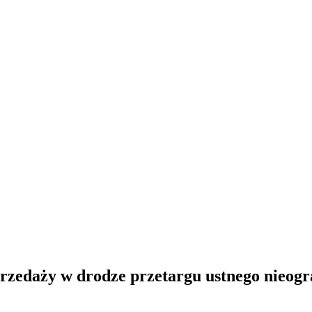
rzedaży w drodze przetargu ustnego nieogr