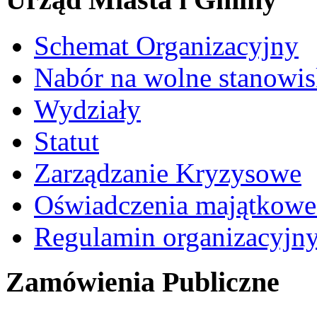
Schemat Organizacyjny
Nabór na wolne stanowi
Wydziały
Statut
Zarządzanie Kryzysowe
Oświadczenia majątkow
Regulamin organizacyjn
Zamówienia Publiczne