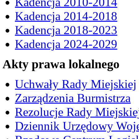
Kadencja 2010-2014
Kadencja 2014-2018
Kadencja 2018-2023
Kadencja 2024-2029
Akty prawa lokalnego
Uchwały Rady Miejskiej
Zarządzenia Burmistrza
Rezolucje Rady Miejskie
Dziennik Urzędowy Woj