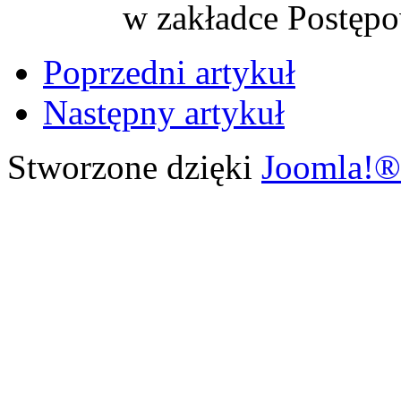
w zakładce Postępo
Poprzedni artykuł
Następny artykuł
Stworzone dzięki
Joomla!®