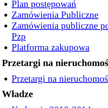
Plan postępowań
Zamówienia Publiczne
Zamówienia publiczne po
Pzp
Platforma zakupowa
Przetargi na nieruchomoś
Przetargi na nieruchomo
Władze