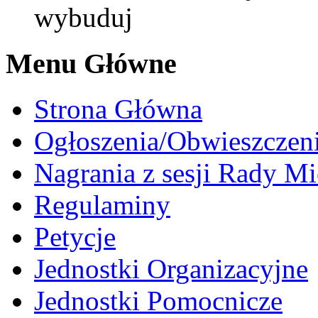
wybuduj
Menu Główne
Strona Główna
Ogłoszenia/Obwieszczen
Nagrania z sesji Rady Mi
Regulaminy
Petycje
Jednostki Organizacyjne
Jednostki Pomocnicze