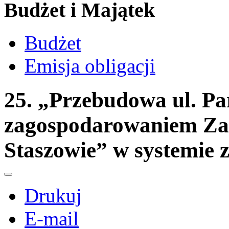
Budżet i Majątek
Budżet
Emisja obligacji
25. „Przebudowa ul. Pa
zagospodarowaniem Za
Staszowie” w systemie 
Drukuj
E-mail