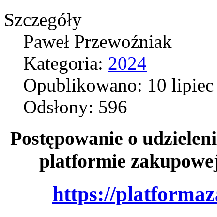
Szczegóły
Paweł Przewoźniak
Kategoria:
2024
Opublikowano: 10 lipiec
Odsłony: 596
Postępowanie o udzieleni
platformie zakupowe
https://platforma