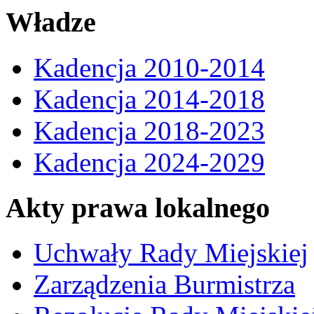
Władze
Kadencja 2010-2014
Kadencja 2014-2018
Kadencja 2018-2023
Kadencja 2024-2029
Akty prawa lokalnego
Uchwały Rady Miejskiej
Zarządzenia Burmistrza