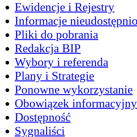
Ewidencje i Rejestry
Informacje nieudostępni
Pliki do pobrania
Redakcja BIP
Wybory i referenda
Plany i Strategie
Ponowne wykorzystanie
Obowiązek informacyjny
Dostępność
Sygnaliści