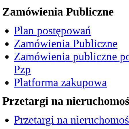
Zamówienia Publiczne
Plan postępowań
Zamówienia Publiczne
Zamówienia publiczne po
Pzp
Platforma zakupowa
Przetargi na nieruchomoś
Przetargi na nieruchomo