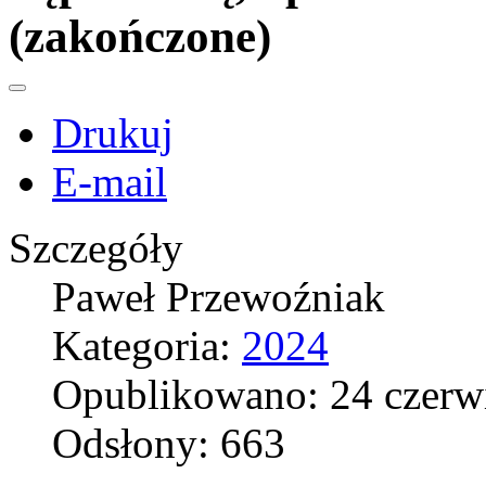
(zakończone)
Drukuj
E-mail
Szczegóły
Paweł Przewoźniak
Kategoria:
2024
Opublikowano: 24 czerw
Odsłony: 663