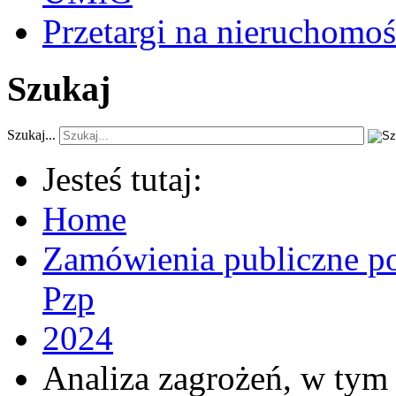
Przetargi na nieruchomoś
Szukaj
Szukaj...
Jesteś tutaj:
Home
Zamówienia publiczne po
Pzp
2024
Analiza zagrożeń, w tym 