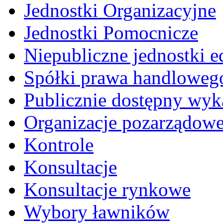
Jednostki Organizacyjne
Jednostki Pomocnicze
Niepubliczne jednostki 
Spółki prawa handloweg
Publicznie dostępny wyk
Organizacje pozarządow
Kontrole
Konsultacje
Konsultacje rynkowe
Wybory ławników