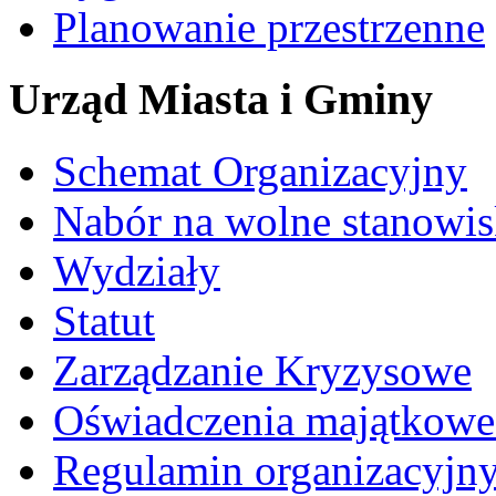
Planowanie przestrzenne
Urząd Miasta i Gminy
Schemat Organizacyjny
Nabór na wolne stanowi
Wydziały
Statut
Zarządzanie Kryzysowe
Oświadczenia majątkow
Regulamin organizacyjn