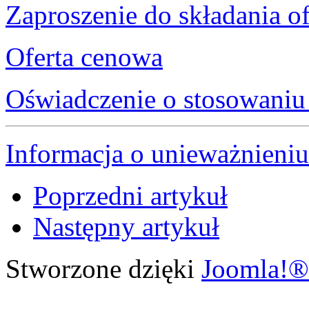
Zaproszenie do składania of
Oferta cenowa
Oświadczenie o stosowani
Informacja o unieważnieni
Poprzedni artykuł
Następny artykuł
Stworzone dzięki
Joomla!®