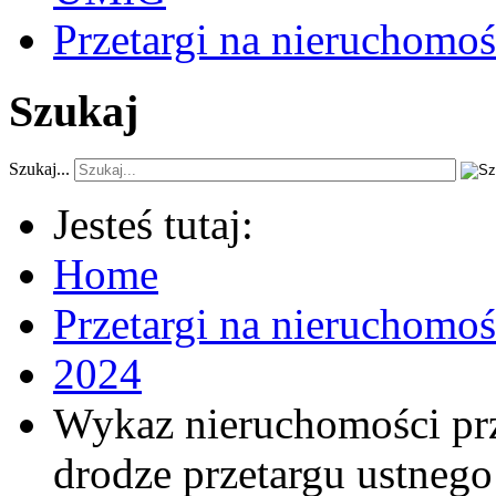
Przetargi na nieruchomoś
Szukaj
Szukaj...
Jesteś tutaj:
Home
Przetargi na nieruchomo
2024
Wykaz nieruchomości pr
drodze przetargu ustneg