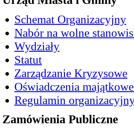
Schemat Organizacyjny
Nabór na wolne stanowi
Wydziały
Statut
Zarządzanie Kryzysowe
Oświadczenia majątkow
Regulamin organizacyjn
Zamówienia Publiczne