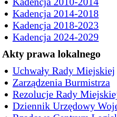
Kadencja 2010-2014
Kadencja 2014-2018
Kadencja 2018-2023
Kadencja 2024-2029
Akty prawa lokalnego
Uchwały Rady Miejskiej
Zarządzenia Burmistrza
Rezolucje Rady Miejskie
Dziennik Urzędowy Woj