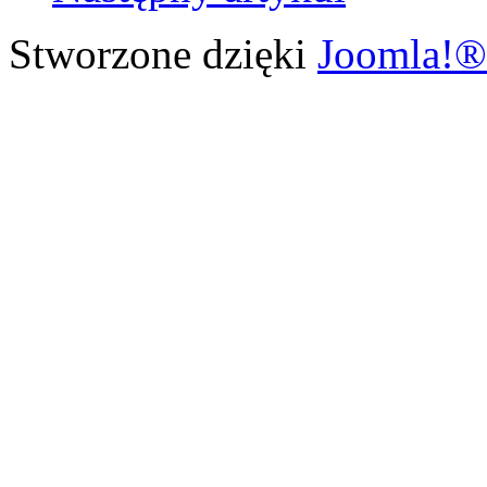
Stworzone dzięki
Joomla!®