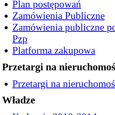
Plan postępowań
Zamówienia Publiczne
Zamówienia publiczne po
Pzp
Platforma zakupowa
Przetargi na nieruchomoś
Przetargi na nieruchomo
Władze