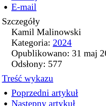
E-mail
Szczegóły
Kamil Malinowski
Kategoria:
2024
Opublikowano: 31 maj 2
Odsłony: 577
Treść wykazu
Poprzedni artykuł
Następny artykuł