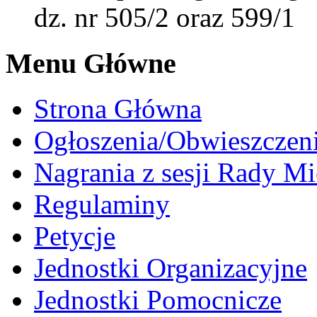
dz. nr 505/2 oraz 599/1
Menu Główne
Strona Główna
Ogłoszenia/Obwieszczen
Nagrania z sesji Rady Mi
Regulaminy
Petycje
Jednostki Organizacyjne
Jednostki Pomocnicze