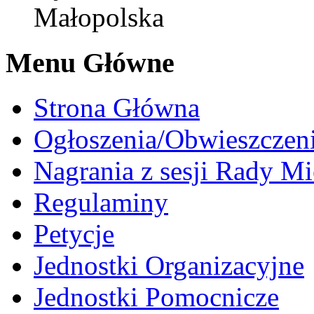
Małopolska
Menu Główne
Strona Główna
Ogłoszenia/Obwieszczen
Nagrania z sesji Rady Mi
Regulaminy
Petycje
Jednostki Organizacyjne
Jednostki Pomocnicze