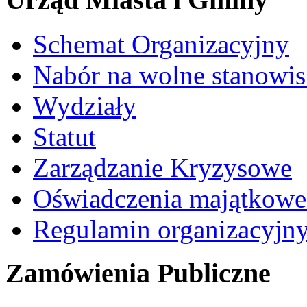
Schemat Organizacyjny
Nabór na wolne stanowi
Wydziały
Statut
Zarządzanie Kryzysowe
Oświadczenia majątkow
Regulamin organizacyjn
Zamówienia Publiczne