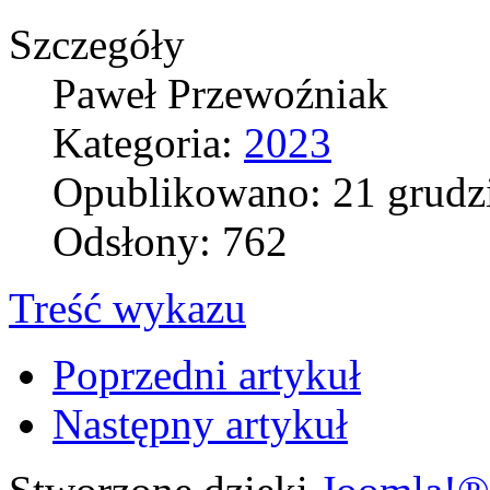
Szczegóły
Paweł Przewoźniak
Kategoria:
2023
Opublikowano: 21 grudz
Odsłony: 762
Treść wykazu
Poprzedni artykuł
Następny artykuł