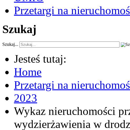
Przetargi na nieruchomoś
Szukaj
Szukaj...
Jesteś tutaj:
Home
Przetargi na nieruchomo
2023
Wykaz nieruchomości pr
wydzierżawienia w drodze