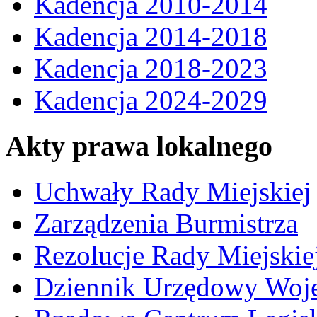
Kadencja 2010-2014
Kadencja 2014-2018
Kadencja 2018-2023
Kadencja 2024-2029
Akty prawa lokalnego
Uchwały Rady Miejskiej
Zarządzenia Burmistrza
Rezolucje Rady Miejskie
Dziennik Urzędowy Woj