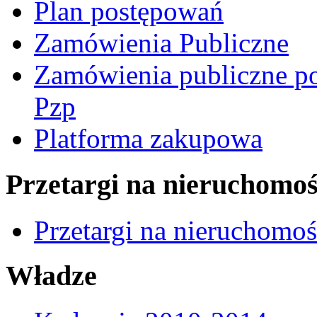
Plan postępowań
Zamówienia Publiczne
Zamówienia publiczne po
Pzp
Platforma zakupowa
Przetargi na nieruchomoś
Przetargi na nieruchomo
Władze