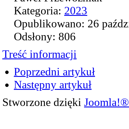
Kategoria:
2023
Opublikowano: 26 paźdz
Odsłony: 806
Treść informacji
Poprzedni artykuł
Następny artykuł
Stworzone dzięki
Joomla!®