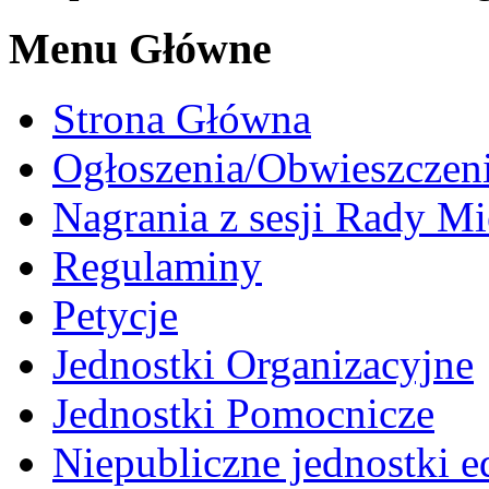
Menu Główne
Strona Główna
Ogłoszenia/Obwieszczen
Nagrania z sesji Rady Mi
Regulaminy
Petycje
Jednostki Organizacyjne
Jednostki Pomocnicze
Niepubliczne jednostki 