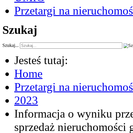
Przetargi na nieruchomoś
Szukaj
Szukaj...
Jesteś tutaj:
Home
Przetargi na nieruchomo
2023
Informacja o wyniku prz
sprzedaż nieruchomości 