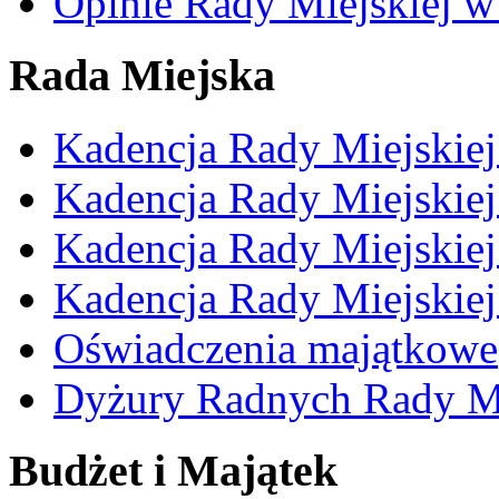
Opinie Rady Miejskiej w
Rada Miejska
Kadencja Rady Miejskie
Kadencja Rady Miejskie
Kadencja Rady Miejskie
Kadencja Rady Miejskie
Oświadczenia majątkowe
Dyżury Radnych Rady Mi
Budżet i Majątek