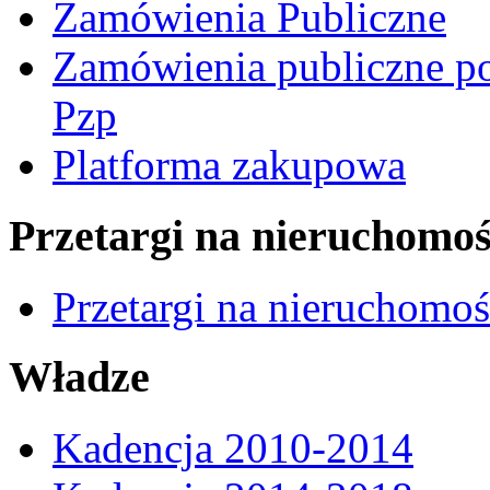
Zamówienia Publiczne
Zamówienia publiczne po
Pzp
Platforma zakupowa
Przetargi na nieruchomoś
Przetargi na nieruchomo
Władze
Kadencja 2010-2014