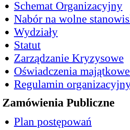
Schemat Organizacyjny
Nabór na wolne stanowi
Wydziały
Statut
Zarządzanie Kryzysowe
Oświadczenia majątkow
Regulamin organizacyjn
Zamówienia Publiczne
Plan postępowań