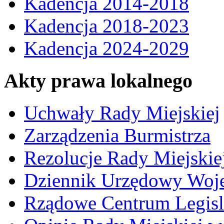
Kadencja 2014-2018
Kadencja 2018-2023
Kadencja 2024-2029
Akty prawa lokalnego
Uchwały Rady Miejskiej
Zarządzenia Burmistrza
Rezolucje Rady Miejskie
Dziennik Urzędowy Woj
Rządowe Centrum Legisl