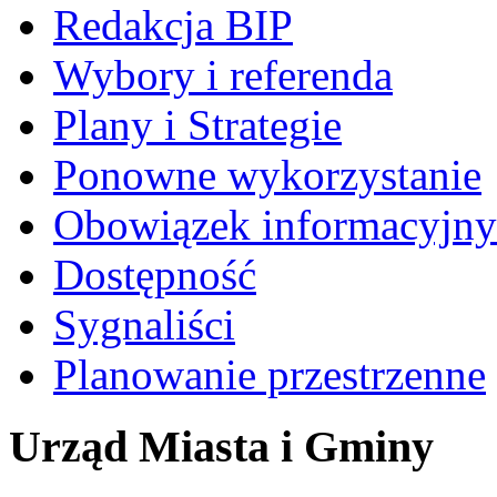
Redakcja BIP
Wybory i referenda
Plany i Strategie
Ponowne wykorzystanie
Obowiązek informacyjny
Dostępność
Sygnaliści
Planowanie przestrzenne
Urząd Miasta i Gminy