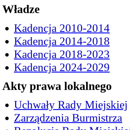
Władze
Kadencja 2010-2014
Kadencja 2014-2018
Kadencja 2018-2023
Kadencja 2024-2029
Akty prawa lokalnego
Uchwały Rady Miejskiej
Zarządzenia Burmistrza