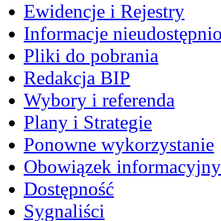
Ewidencje i Rejestry
Informacje nieudostępni
Pliki do pobrania
Redakcja BIP
Wybory i referenda
Plany i Strategie
Ponowne wykorzystanie
Obowiązek informacyjny
Dostępność
Sygnaliści