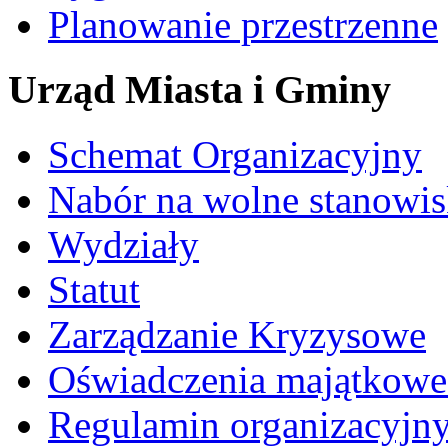
Planowanie przestrzenne
Urząd Miasta i Gminy
Schemat Organizacyjny
Nabór na wolne stanowi
Wydziały
Statut
Zarządzanie Kryzysowe
Oświadczenia majątkow
Regulamin organizacyjn