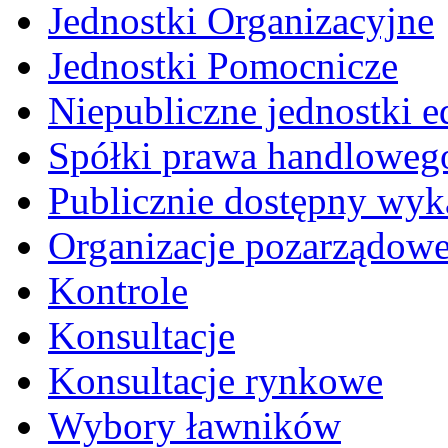
Jednostki Organizacyjne
Jednostki Pomocnicze
Niepubliczne jednostki 
Spółki prawa handloweg
Publicznie dostępny wyk
Organizacje pozarządow
Kontrole
Konsultacje
Konsultacje rynkowe
Wybory ławników