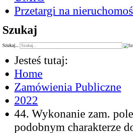
Przetargi na nieruchomoś
Szukaj
Szukaj...
Jesteś tutaj:
Home
Zamówienia Publiczne
2022
44. Wykonanie zam. pole
podobnym charakterze do