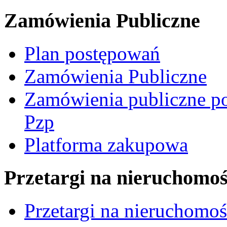
Zamówienia Publiczne
Plan postępowań
Zamówienia Publiczne
Zamówienia publiczne po
Pzp
Platforma zakupowa
Przetargi na nieruchomoś
Przetargi na nieruchomo