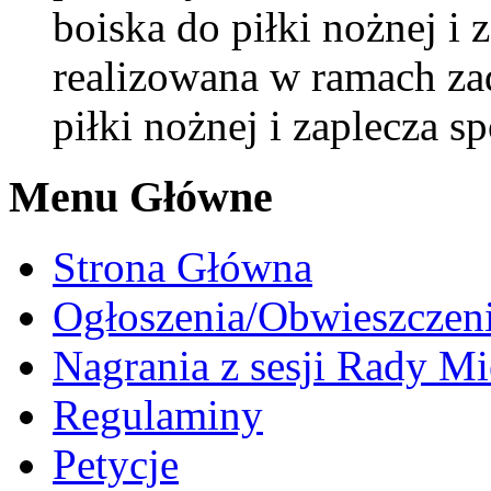
boiska do piłki nożnej i 
realizowana w ramach za
piłki nożnej i zaplecza 
Menu Główne
Strona Główna
Ogłoszenia/Obwieszczen
Nagrania z sesji Rady Mi
Regulaminy
Petycje