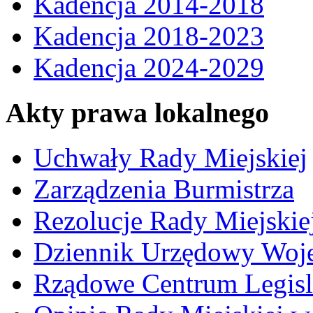
Kadencja 2014-2018
Kadencja 2018-2023
Kadencja 2024-2029
Akty prawa lokalnego
Uchwały Rady Miejskiej
Zarządzenia Burmistrza
Rezolucje Rady Miejskie
Dziennik Urzędowy Woj
Rządowe Centrum Legisl