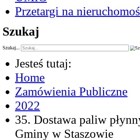
Przetargi na nieruchomoś
Szukaj
Szukaj...
Jesteś tutaj:
Home
Zamówienia Publiczne
2022
35. Dostawa paliw płynny
Gminy w Staszowie