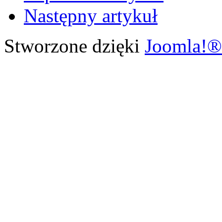
Następny artykuł
Stworzone dzięki
Joomla!®