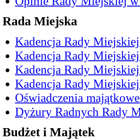
Opinie Rady Miejskiej w
Rada Miejska
Kadencja Rady Miejskie
Kadencja Rady Miejskie
Kadencja Rady Miejskie
Kadencja Rady Miejskie
Oświadczenia majątkowe
Dyżury Radnych Rady Mi
Budżet i Majątek