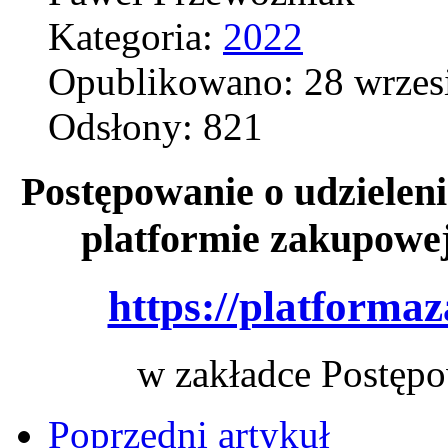
Kategoria:
2022
Opublikowano: 28 wrzes
Odsłony: 821
Postępowanie o udzieleni
platformie zakupowe
https://platforma
w zakładce Postępo
Poprzedni artykuł