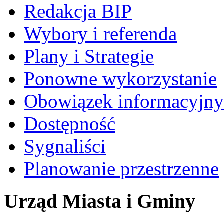
Redakcja BIP
Wybory i referenda
Plany i Strategie
Ponowne wykorzystanie
Obowiązek informacyjny
Dostępność
Sygnaliści
Planowanie przestrzenne
Urząd Miasta i Gminy