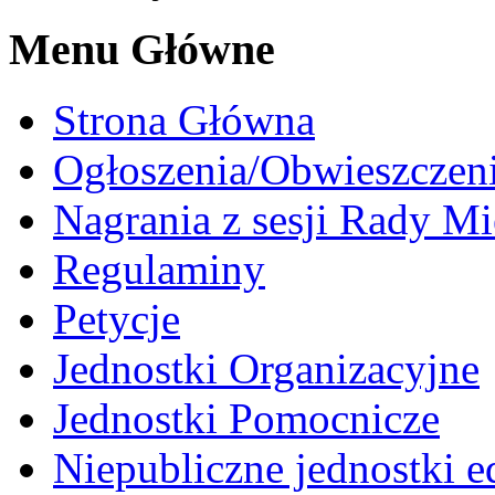
Menu Główne
Strona Główna
Ogłoszenia/Obwieszczen
Nagrania z sesji Rady Mi
Regulaminy
Petycje
Jednostki Organizacyjne
Jednostki Pomocnicze
Niepubliczne jednostki 