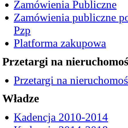
Zamówienia Publiczne
Zamówienia publiczne po
Pzp
Platforma zakupowa
Przetargi na nieruchomoś
Przetargi na nieruchomo
Władze
Kadencja 2010-2014