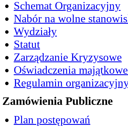
Schemat Organizacyjny
Nabór na wolne stanowi
Wydziały
Statut
Zarządzanie Kryzysowe
Oświadczenia majątkow
Regulamin organizacyjn
Zamówienia Publiczne
Plan postępowań