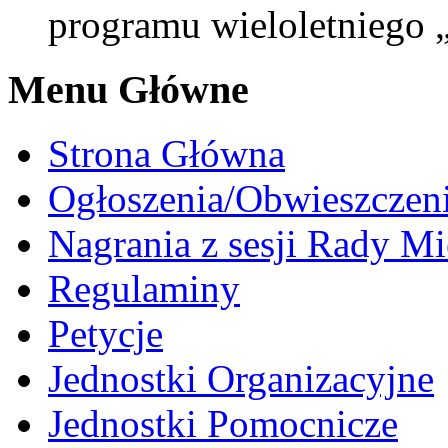
programu wieloletniego 
Menu Główne
Strona Główna
Ogłoszenia/Obwieszczen
Nagrania z sesji Rady Mi
Regulaminy
Petycje
Jednostki Organizacyjne
Jednostki Pomocnicze