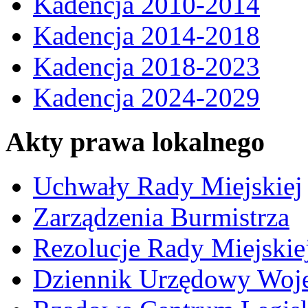
Kadencja 2010-2014
Kadencja 2014-2018
Kadencja 2018-2023
Kadencja 2024-2029
Akty prawa lokalnego
Uchwały Rady Miejskiej
Zarządzenia Burmistrza
Rezolucje Rady Miejskie
Dziennik Urzędowy Woj