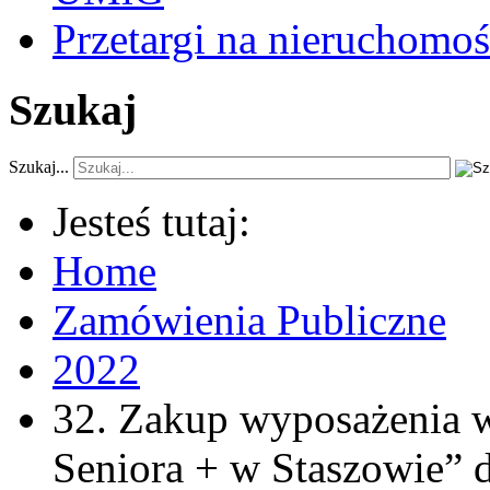
Przetargi na nieruchomoś
Szukaj
Szukaj...
Jesteś tutaj:
Home
Zamówienia Publiczne
2022
32. Zakup wyposażenia 
Seniora + w Staszowie”