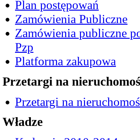
Plan postępowań
Zamówienia Publiczne
Zamówienia publiczne po
Pzp
Platforma zakupowa
Przetargi na nieruchomoś
Przetargi na nieruchomo
Władze