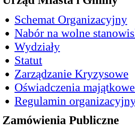
Schemat Organizacyjny
Nabór na wolne stanowi
Wydziały
Statut
Zarządzanie Kryzysowe
Oświadczenia majątkow
Regulamin organizacyjn
Zamówienia Publiczne