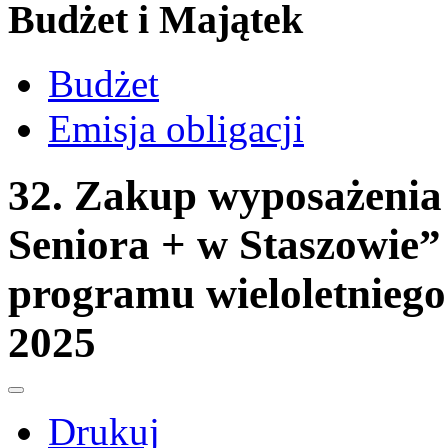
Budżet i Majątek
Budżet
Emisja obligacji
32. Zakup wyposażenia
Seniora + w Staszowie
programu wieloletniego
2025
Drukuj