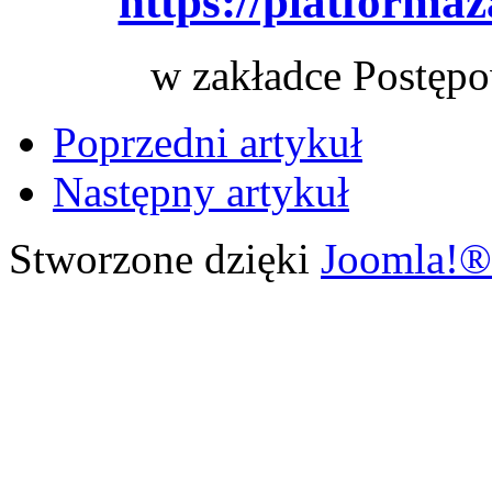
https://platforma
w zakładce Postępo
Poprzedni artykuł
Następny artykuł
Stworzone dzięki
Joomla!®