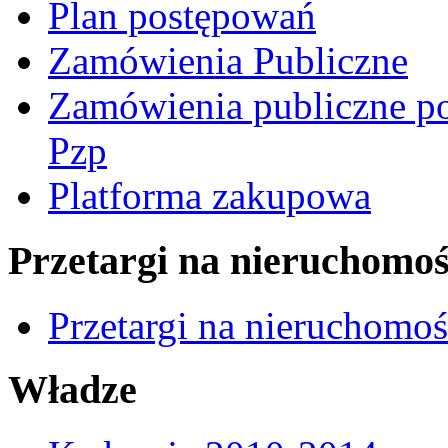
Plan postępowań
Zamówienia Publiczne
Zamówienia publiczne po
Pzp
Platforma zakupowa
Przetargi na nieruchomoś
Przetargi na nieruchomo
Władze