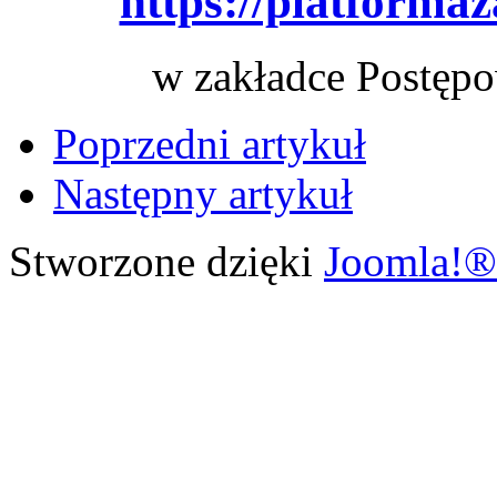
https://platforma
w zakładce Postępo
Poprzedni artykuł
Następny artykuł
Stworzone dzięki
Joomla!®