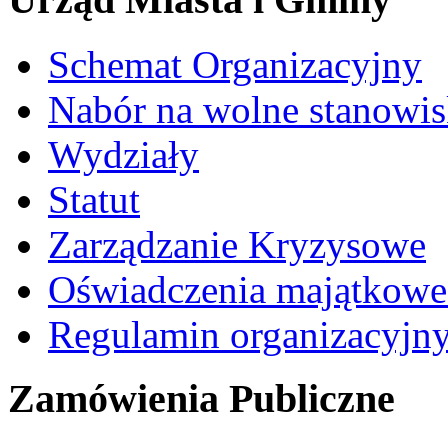
Schemat Organizacyjny
Nabór na wolne stanowi
Wydziały
Statut
Zarządzanie Kryzysowe
Oświadczenia majątkow
Regulamin organizacyjn
Zamówienia Publiczne