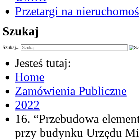
Przetargi na nieruchomoś
Szukaj
Szukaj...
Jesteś tutaj:
Home
Zamówienia Publiczne
2022
16. “Przebudowa elemen
przy budynku Urzędu Mi