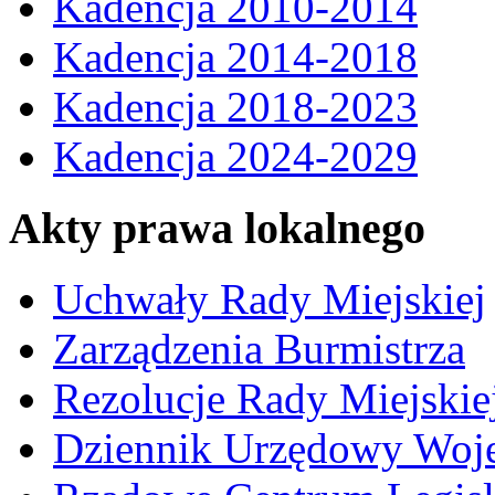
Kadencja 2010-2014
Kadencja 2014-2018
Kadencja 2018-2023
Kadencja 2024-2029
Akty prawa lokalnego
Uchwały Rady Miejskiej
Zarządzenia Burmistrza
Rezolucje Rady Miejskie
Dziennik Urzędowy Woj