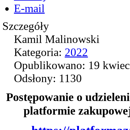
E-mail
Szczegóły
Kamil Malinowski
Kategoria:
2022
Opublikowano: 19 kwiec
Odsłony: 1130
Postępowanie o udzieleni
platformie zakupowe