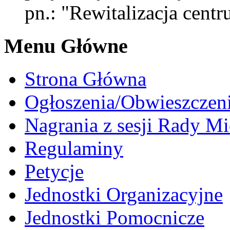
pn.: "Rewitalizacja cent
Menu Główne
Strona Główna
Ogłoszenia/Obwieszczen
Nagrania z sesji Rady Mi
Regulaminy
Petycje
Jednostki Organizacyjne
Jednostki Pomocnicze