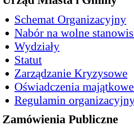
Schemat Organizacyjny
Nabór na wolne stanowi
Wydziały
Statut
Zarządzanie Kryzysowe
Oświadczenia majątkow
Regulamin organizacyjn
Zamówienia Publiczne