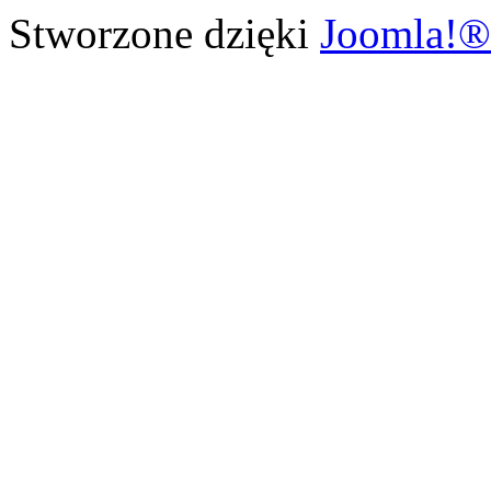
Stworzone dzięki
Joomla!®