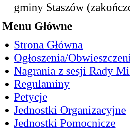
gminy Staszów (zakończ
Menu Główne
Strona Główna
Ogłoszenia/Obwieszczen
Nagrania z sesji Rady Mi
Regulaminy
Petycje
Jednostki Organizacyjne
Jednostki Pomocnicze