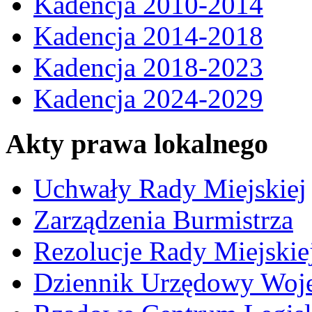
Kadencja 2010-2014
Kadencja 2014-2018
Kadencja 2018-2023
Kadencja 2024-2029
Akty prawa lokalnego
Uchwały Rady Miejskiej
Zarządzenia Burmistrza
Rezolucje Rady Miejskie
Dziennik Urzędowy Woj