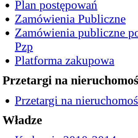
Plan postępowań
Zamówienia Publiczne
Zamówienia publiczne po
Pzp
Platforma zakupowa
Przetargi na nieruchomoś
Przetargi na nieruchomo
Władze