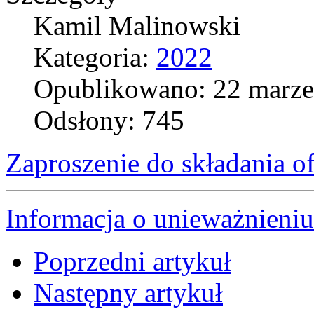
Kamil Malinowski
Kategoria:
2022
Opublikowano: 22 marze
Odsłony: 745
Zaproszenie do składania of
Informacja o unieważnieni
Poprzedni artykuł
Następny artykuł